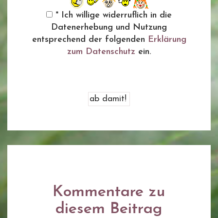
* Ich willige widerruflich in die
Datenerhebung und Nutzung
entsprechend der folgenden
Erklärung
zum Datenschutz
ein.
Kommentare zu
diesem Beitrag