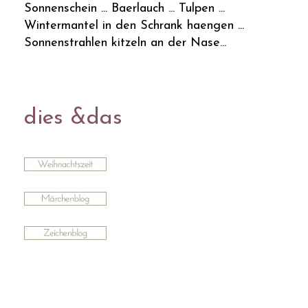
Sonnenschein ... Baerlauch ... Tulpen ...
Wintermantel in den Schrank haengen ...
Sonnenstrahlen kitzeln an der Nase...
dies &das