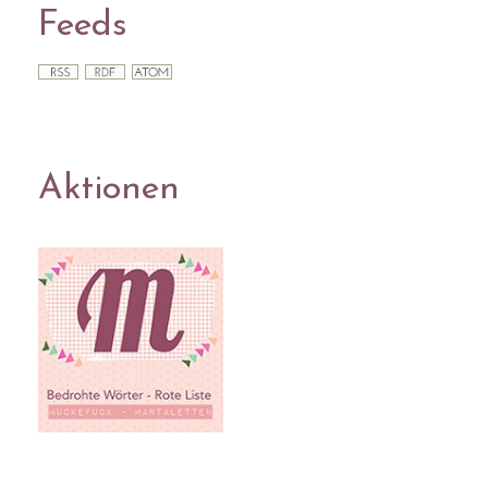
Feeds
Aktionen