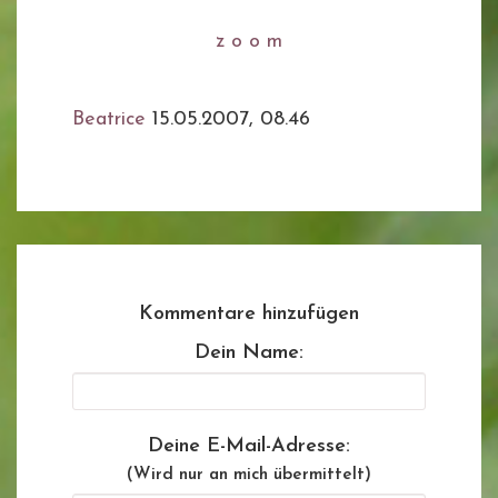
z o o m
Beatrice
15.05.2007, 08.46
Kommentare hinzufügen
Dein Name:
Deine E-Mail-Adresse:
(Wird nur an mich übermittelt)