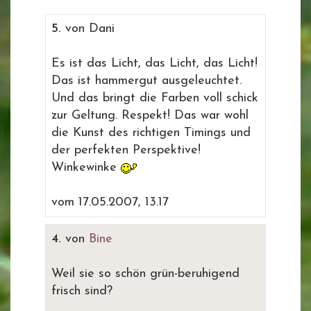
5.
von Dani
Es ist das Licht, das Licht, das Licht!
Das ist hammergut ausgeleuchtet.
Und das bringt die Farben voll schick
zur Geltung. Respekt! Das war wohl
die Kunst des richtigen Timings und
der perfekten Perspektive!
Winkewinke
vom 17.05.2007, 13.17
4.
von
Bine
Weil sie so schön grün-beruhigend
frisch sind?