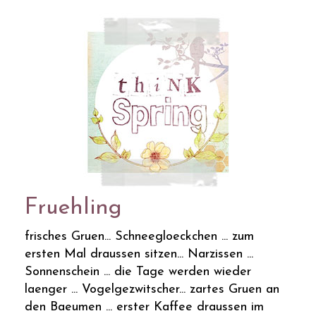
Fruehling
frisches Gruen... Schneegloeckchen ... zum
ersten Mal draussen sitzen... Narzissen ...
Sonnenschein ... die Tage werden wieder
laenger ... Vogelgezwitscher... zartes Gruen an
den Baeumen ... erster Kaffee draussen im