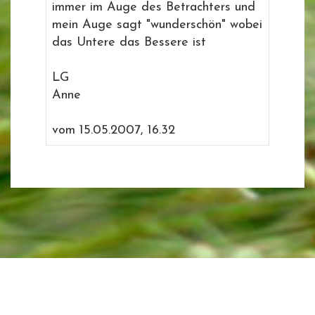
immer im Auge des Betrachters und
mein Auge sagt "wunderschön" wobei
das Untere das Bessere ist
LG
Anne
vom 15.05.2007, 16.32