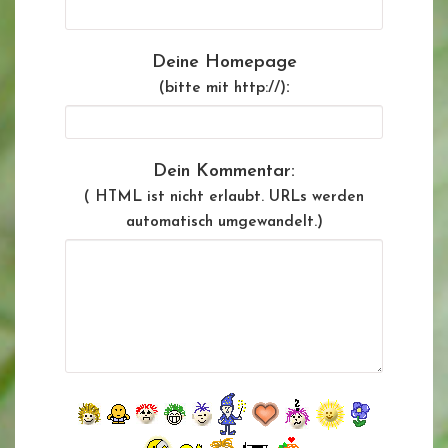
Deine Homepage
:
(bitte mit http://)
Dein Kommentar:
( HTML ist
nicht
erlaubt. URLs werden
automatisch umgewandelt.)