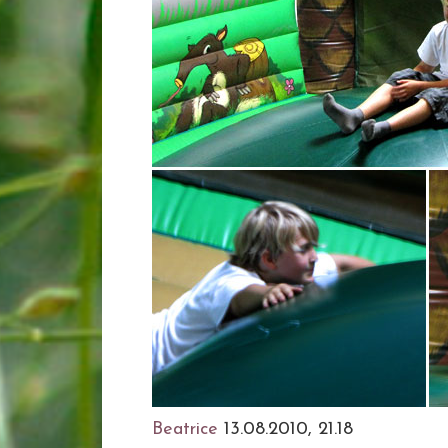
Beatrice
13.08.2010, 21.18