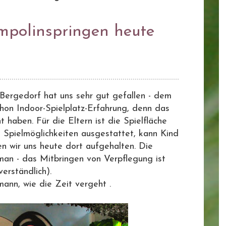
mpolinspringen heute
Bergedorf hat uns sehr gut gefallen - dem
hon Indoor-Spielplatz-Erfahrung, denn das
t haben. Für die Eltern ist die Spielfläche
d Spielmöglichkeiten ausgestattet, kann Kind
en wir uns heute dort aufgehalten. Die
man - das Mitbringen von Verpflegung ist
verständlich).
 mann, wie die Zeit vergeht .