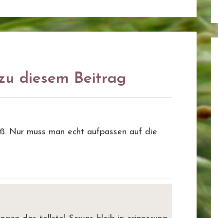
u diesem Beitrag
ß. Nur muss man echt aufpassen auf die