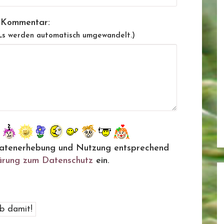
 Kommentar:
Ls werden automatisch umgewandelt.)
ie Datenerhebung und Nutzung entsprechend
ärung zum Datenschutz
ein.