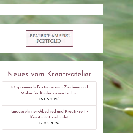
Neues vom Kreativatelier
10 spannende Fakten warum Zeichnen und
Malen für Kinder so wertvoll ist
18.05.2026
Junggesellinnen-Abschied und Kreativzeit –
Kreativität verbindet
17.05.2026