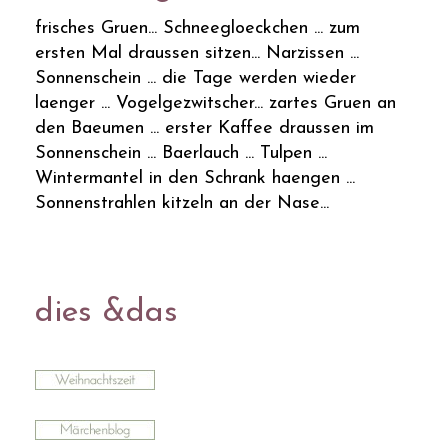
frisches Gruen... Schneegloeckchen ... zum
ersten Mal draussen sitzen... Narzissen ...
Sonnenschein ... die Tage werden wieder
laenger ... Vogelgezwitscher... zartes Gruen an
den Baeumen ... erster Kaffee draussen im
Sonnenschein ... Baerlauch ... Tulpen ...
Wintermantel in den Schrank haengen ...
Sonnenstrahlen kitzeln an der Nase...
dies &das