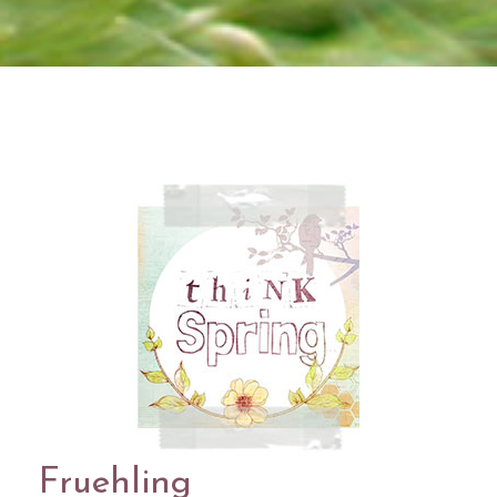
Fruehling