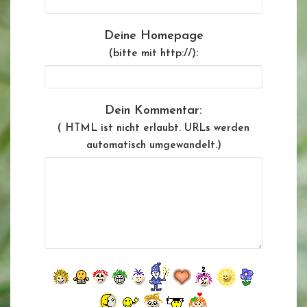
Deine Homepage
:
(bitte mit http://)
Dein Kommentar:
( HTML ist
nicht
erlaubt. URLs werden
automatisch umgewandelt.)