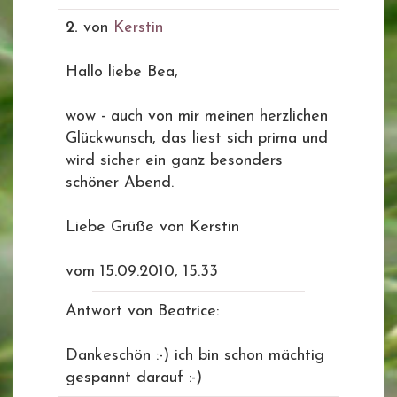
2.
von
Kerstin
Hallo liebe Bea,
wow - auch von mir meinen herzlichen
Glückwunsch, das liest sich prima und
wird sicher ein ganz besonders
schöner Abend.
Liebe Grüße von Kerstin
vom 15.09.2010, 15.33
Antwort von Beatrice:
Dankeschön :-) ich bin schon mächtig
gespannt darauf :-)