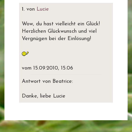
1.
von
Lucie
Wow, du hast vielleicht ein Glück!
Herzlichen Glückwunsch und viel
Vergnügen bei der Einlösung!
vom 15.09.2010, 15.06
Antwort von Beatrice:
Danke, liebe Lucie