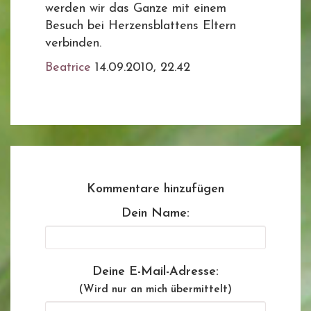
werden wir das Ganze mit einem
Besuch bei Herzensblattens Eltern
verbinden.
Beatrice
14.09.2010, 22.42
Kommentare hinzufügen
Dein Name:
Deine E-Mail-Adresse:
(Wird nur an mich übermittelt)