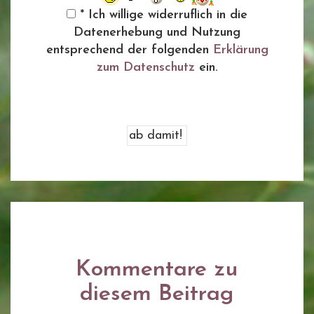
* Ich willige widerruflich in die
Datenerhebung und Nutzung
entsprechend der folgenden
Erklärung
zum Datenschutz
ein.
Kommentare zu
diesem Beitrag