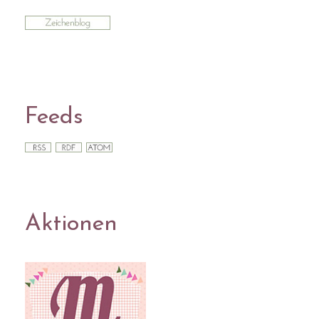
Feeds
Aktionen