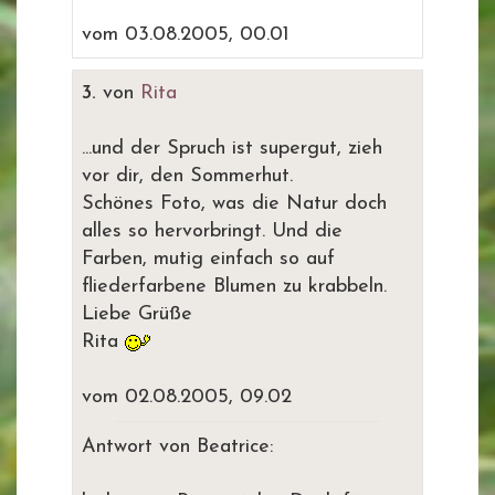
vom 03.08.2005, 00.01
3.
von
Rita
...und der Spruch ist supergut, zieh
vor dir, den Sommerhut.
Schönes Foto, was die Natur doch
alles so hervorbringt. Und die
Farben, mutig einfach so auf
fliederfarbene Blumen zu krabbeln.
Liebe Grüße
Rita
vom 02.08.2005, 09.02
Antwort von Beatrice: