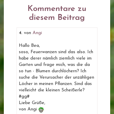
Kommentare zu
diesem Beitrag
4.
von
Angi
Hallo Bea,
soso, Feuerwanzen sind das also. Ich
habe derer nämlich ziemlich viele im
Garten und frage mich, was die da
so tun - Blumen durchlöchern? Ich
suche die Verursacher der unzähligen
Löcher in meinen Pflanzen. Sind das
vielleicht die kleinen Scheißerle?
#gg#
Liebe Grüße,
von Angi