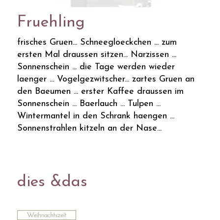
Fruehling
frisches Gruen... Schneegloeckchen ... zum
ersten Mal draussen sitzen... Narzissen ...
Sonnenschein ... die Tage werden wieder
laenger ... Vogelgezwitscher... zartes Gruen an
den Baeumen ... erster Kaffee draussen im
Sonnenschein ... Baerlauch ... Tulpen ...
Wintermantel in den Schrank haengen ...
Sonnenstrahlen kitzeln an der Nase...
dies &das