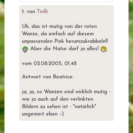
1.
von
Tirilli
Uh, das ist mutig von der roten
Wanze, da einfach auf diesem
unpassenden Pink herumzukrabbeln!!
Aber die Natur darf ja alles!
vom 02.08.2005, 01.48
Antwort von Beatrice:
ja, ja, so Wanzen sind wirklich mutig -
wie ja auch auf den verlinkten
Bildern zu sehen ist - "natürlich"
ungeniert eben :-)