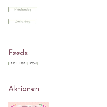
Feeds
Aktionen