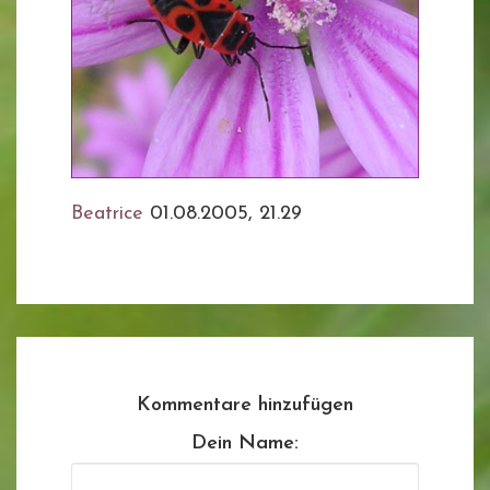
Beatrice
01.08.2005, 21.29
Kommentare hinzufügen
Dein Name: