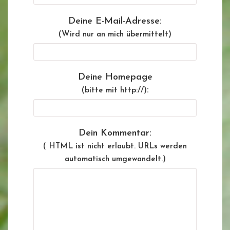
Deine E-Mail-Adresse:
(Wird nur an mich übermittelt)
Deine Homepage
:
(bitte mit http://)
Dein Kommentar:
( HTML ist
nicht
erlaubt. URLs werden
automatisch umgewandelt.)