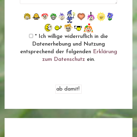
* Ich willige widerruflich in die
Datenerhebung und Nutzung
entsprechend der folgenden
Erklärung
zum Datenschutz
ein.