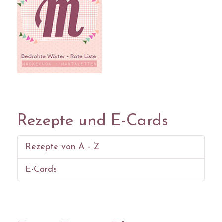
Rezepte und E-Cards
Rezepte von A - Z
E-Cards