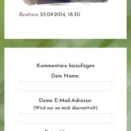
Beatrice
23.09.2014, 18.30
Kommentare hinzufügen
Dein Name:
Deine E-Mail-Adresse:
(Wird nur an mich übermittelt)