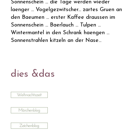
Sonnenschein ... die Tage werden wieder
laenger ... Vogelgezwitscher... zartes Gruen an
den Baeumen ... erster Kaffee draussen im
Sonnenschein ... Baerlauch ... Tulpen ...
Wintermantel in den Schrank haengen ...
Sonnenstrahlen kitzeln an der Nase...
dies &das