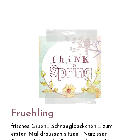
Fruehling
frisches Gruen... Schneegloeckchen ... zum
ersten Mal draussen sitzen... Narzissen ...