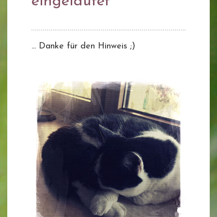
eingeläutet
... Danke für den Hinweis ;)