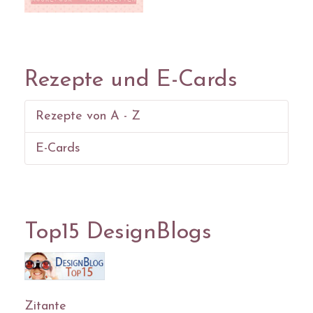
Rezepte und E-Cards
Rezepte von A - Z
E-Cards
Top15 DesignBlogs
Zitante