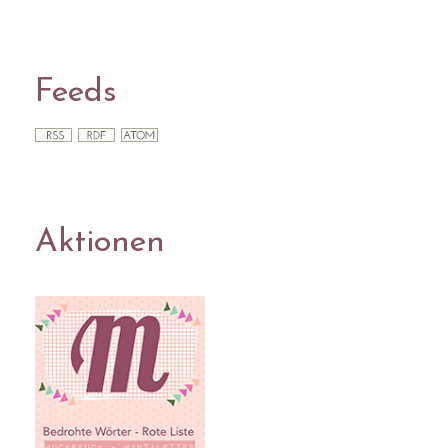
Feeds
Aktionen