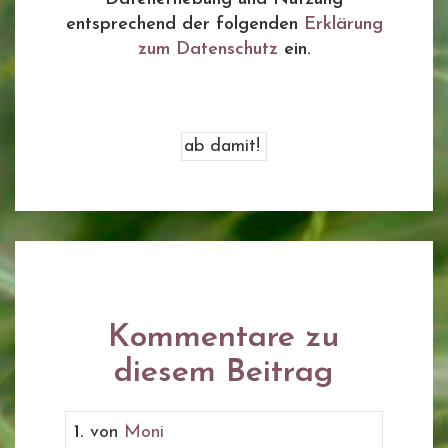
entsprechend der folgenden
Erklärung
zum Datenschutz
ein.
Kommentare zu
diesem Beitrag
1.
von
Moni