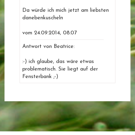
Da würde ich mich jetzt am liebsten
danebenkuscheln
vom 24.09.2014, 08.07
Antwort von Beatrice:
:-) ich glaube, das wäre etwas
problematisch. Sie liegt auf der
Fensterbank ;-)