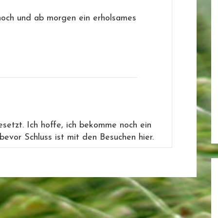
 noch und ab morgen ein erholsames
gesetzt. Ich hoffe, ich bekomme noch ein
bevor Schluss ist mit den Besuchen hier.