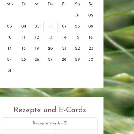
Mo
Di
Mi
Do
Fr
Sa
So
01
02
03
04
05
06
07
08
09
10
11
12
13
14
15
16
17
18
19
20
21
22
23
24
25
26
27
28
29
30
31
Rezepte und E-Cards
Rezepte von A - Z