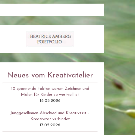
Neues vom Kreativatelier
10 spannende Fakten warum Zeichnen und
Malen für Kinder so wertvoll ist
18.05.2026
Junggesellinnen-Abschied und Kreativzeit –
Kreativität verbindet
17.05.2026