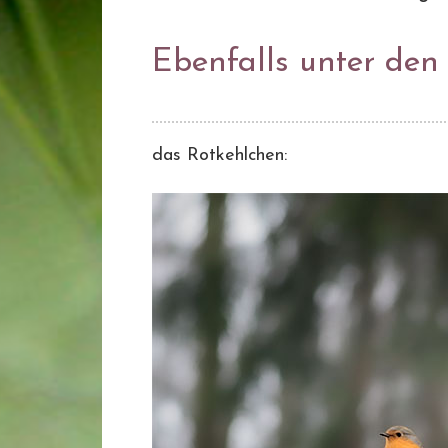
Ebenfalls unter de
das Rotkehlchen: