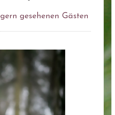
n gern gesehenen Gästen