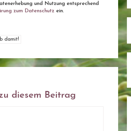
ie Datenerhebung und Nutzung entsprechend
ärung zum Datenschutz
ein.
u diesem Beitrag