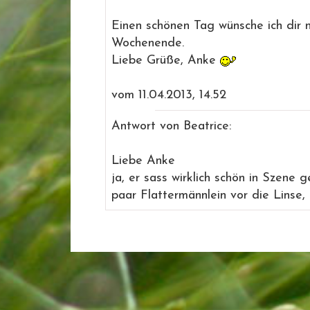
Einen schönen Tag wünsche ich dir
Wochenende.
Liebe Grüße, Anke
vom 11.04.2013, 14.52
Antwort von Beatrice:
Liebe Anke
ja, er sass wirklich schön in Szene 
paar Flattermännlein vor die Linse, 