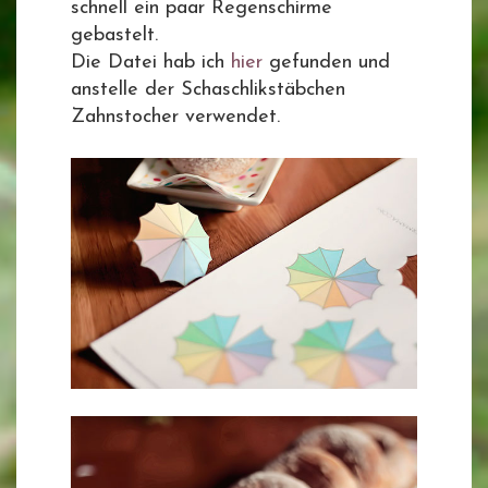
schnell ein paar Regenschirme
gebastelt.
Die Datei hab ich
hier
gefunden und
anstelle der Schaschlikstäbchen
Zahnstocher verwendet.