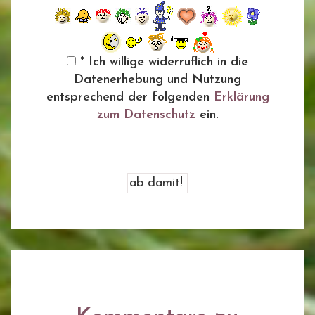
* Ich willige widerruflich in die
Datenerhebung und Nutzung
entsprechend der folgenden
Erklärung
zum Datenschutz
ein.