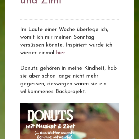
und Zimt
Im Laufe einer Woche überlege ich,
womit ich mir meinen Sonntag
versüssen könnte. Inspiriert wurde ich
wieder einmal
hier.
Donuts gehören in meine Kindheit, hab
sie aber schon lange nicht mehr
gegessen, deswegen waren sie ein
willkommenes Backprojekt.