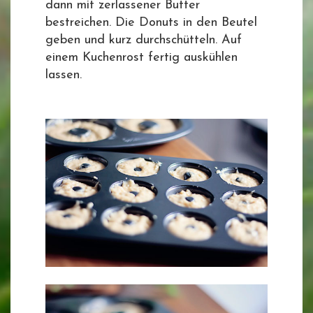
dann mit zerlassener Butter
bestreichen. Die Donuts in den Beutel
geben und kurz durchschütteln. Auf
einem Kuchenrost fertig auskühlen
lassen.