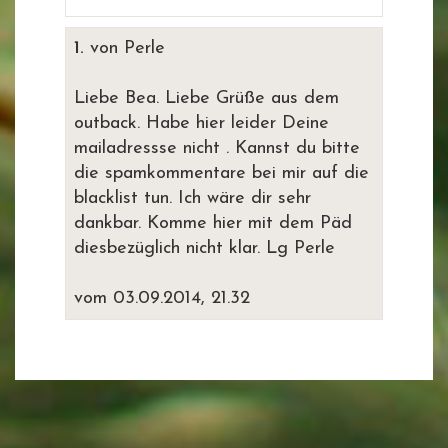
1.
von Perle
Liebe Bea. Liebe Grüße aus dem
outback. Habe hier leider Deine
mailadressse nicht . Kannst du bitte
die spamkommentare bei mir auf die
blacklist tun. Ich wäre dir sehr
dankbar. Komme hier mit dem Päd
diesbezüglich nicht klar. Lg Perle
vom 03.09.2014, 21.32