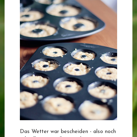
Das Wetter war bescheiden - also noch