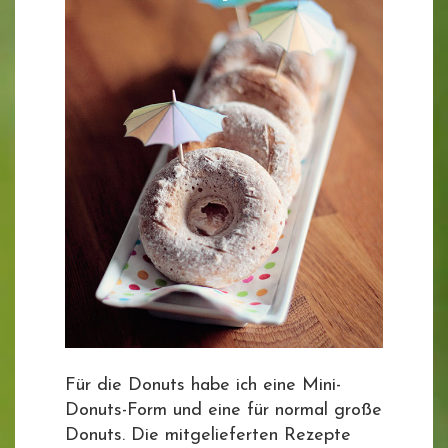
Für die Donuts habe ich eine Mini-
Donuts-Form und eine für normal große
Donuts. Die mitgelieferten Rezepte