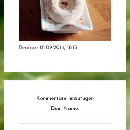
Beatrice
01.09.2014, 18.15
Kommentare hinzufügen
Dein Name: