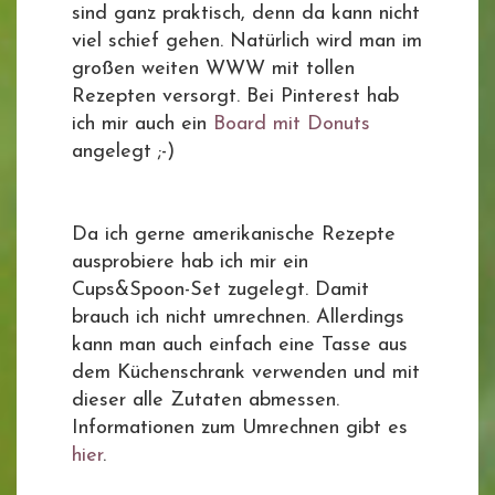
sind ganz praktisch, denn da kann nicht
viel schief gehen. Natürlich wird man im
großen weiten WWW mit tollen
Rezepten versorgt. Bei Pinterest hab
ich mir auch ein
Board mit Donuts
angelegt ;-)
Da ich gerne amerikanische Rezepte
ausprobiere hab ich mir ein
Cups&Spoon-Set zugelegt. Damit
brauch ich nicht umrechnen. Allerdings
kann man auch einfach eine Tasse aus
dem Küchenschrank verwenden und mit
dieser alle Zutaten abmessen.
Informationen zum Umrechnen gibt es
hier
.