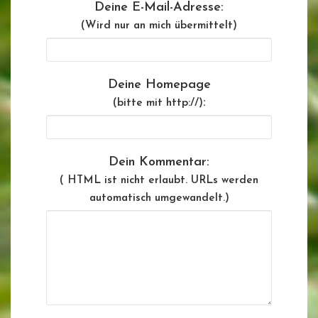
Deine E-Mail-Adresse:
(Wird nur an mich übermittelt)
Deine Homepage
:
(bitte mit http://)
Dein Kommentar:
( HTML ist
nicht
erlaubt. URLs werden
automatisch umgewandelt.)