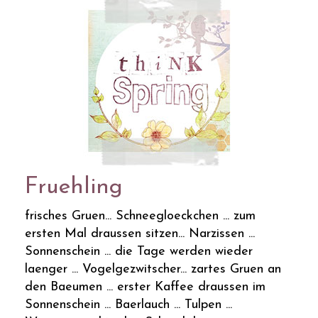
Fruehling
frisches Gruen... Schneegloeckchen ... zum
ersten Mal draussen sitzen... Narzissen ...
Sonnenschein ... die Tage werden wieder
laenger ... Vogelgezwitscher... zartes Gruen an
den Baeumen ... erster Kaffee draussen im
Sonnenschein ... Baerlauch ... Tulpen ...