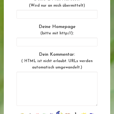
(Wird nur an mich übermittelt)
Deine Homepage
:
(bitte mit http://)
Dein Kommentar:
( HTML ist
nicht
erlaubt. URLs werden
automatisch umgewandelt.)