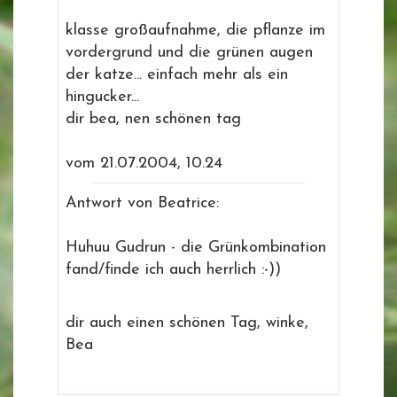
klasse großaufnahme, die pflanze im
vordergrund und die grünen augen
der katze... einfach mehr als ein
hingucker...
dir bea, nen schönen tag
vom 21.07.2004, 10.24
Antwort von Beatrice:
Huhuu Gudrun - die Grünkombination
fand/finde ich auch herrlich :-))
dir auch einen schönen Tag, winke,
Bea