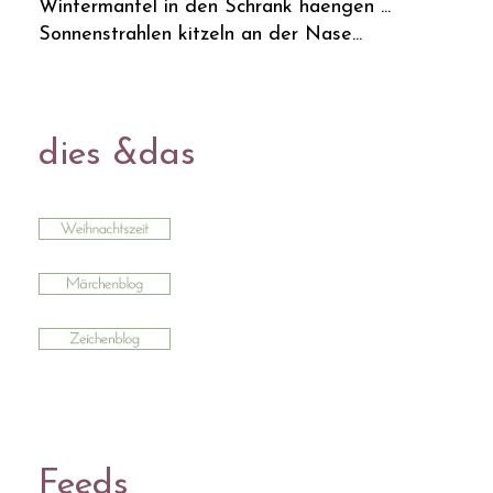
Wintermantel in den Schrank haengen ...
Sonnenstrahlen kitzeln an der Nase...
dies &das
Feeds