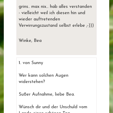
grins.. max nix... hab alles verstanden
- vielleicht weil ich diesen hin und
wieder auftretenden
Verwirrungszustand selbst erlebe ;-)))
Winke, Bea
1.
von Sunny
Wer kann solchen Augen
widerstehen?
Sußer Aufnahme, liebe Bea.
Wünsch dir und der Unschuld vom