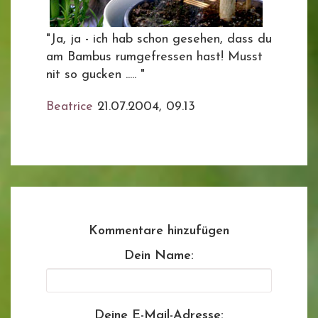
"Ja, ja - ich hab schon gesehen, dass du
am Bambus rumgefressen hast! Musst
nit so gucken ..... "
Beatrice
21.07.2004, 09.13
Kommentare hinzufügen
Dein Name:
Deine E-Mail-Adresse: