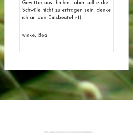
Gewitter aus.. hmhm... aber sollte die
Schwüle nicht zu ertragen sein, denke
ich an den
Einsbeutel
;-))
winke, Bea