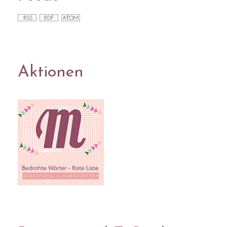
Aktionen