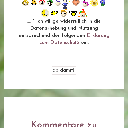
* Ich willige widerruflich in die
Datenerhebung und Nutzung
entsprechend der folgenden
Erklärung
zum Datenschutz
ein.
Kommentare zu