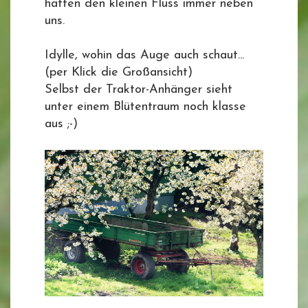
hatten den kleinen Fluss immer neben
uns.
Idylle, wohin das Auge auch schaut...
(per Klick die Großansicht)
Selbst der Traktor-Anhänger sieht
unter einem Blütentraum noch klasse
aus ;-)