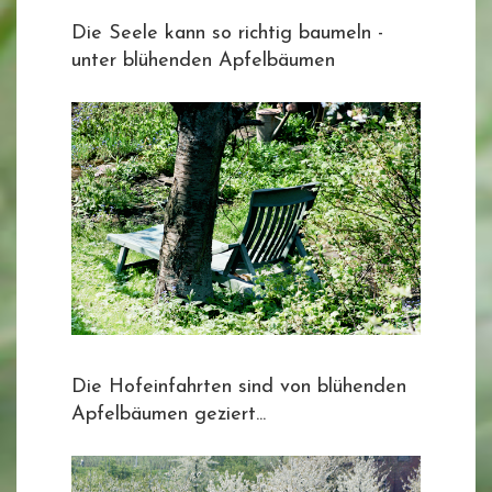
Die Seele kann so richtig baumeln -
unter blühenden Apfelbäumen
Die Hofeinfahrten sind von blühenden
Apfelbäumen geziert...