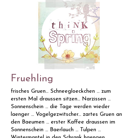
Fruehling
frisches Gruen... Schneegloeckchen ... zum
ersten Mal draussen sitzen... Narzissen ...
Sonnenschein ... die Tage werden wieder
laenger ... Vogelgezwitscher... zartes Gruen an
den Baeumen ... erster Kaffee draussen im
Sonnenschein ... Baerlauch ... Tulpen ...
Wintermantel in den Schrank haengen ...