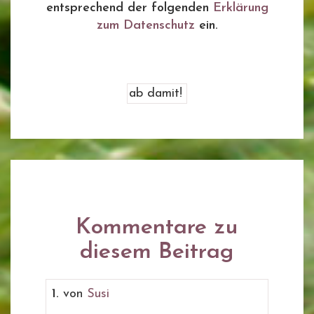
entsprechend der folgenden
Erklärung
zum Datenschutz
ein.
Kommentare zu
diesem Beitrag
1.
von
Susi