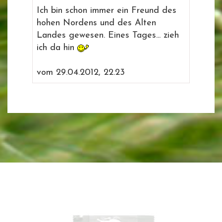
Ich bin schon immer ein Freund des
hohen Nordens und des Alten
Landes gewesen. Eines Tages... zieh
ich da hin
vom 29.04.2012, 22.23