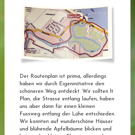
Der Routenplan ist prima, allerdings
haben wir durch Eigeninitiative den
schöneren Weg entdeckt. Wir sollten lt
Plan, die Strasse entlang laufen, haben
uns aber dann für einen kleinen
Fussweg entlang der Lühe entschieden.
Wir konnten auf wunderschöne Häuser
und blühende Apfelbäume blicken und