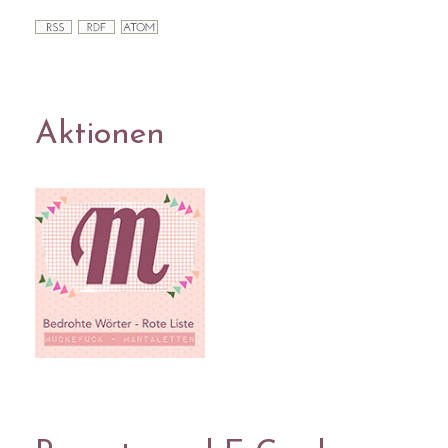
Aktionen