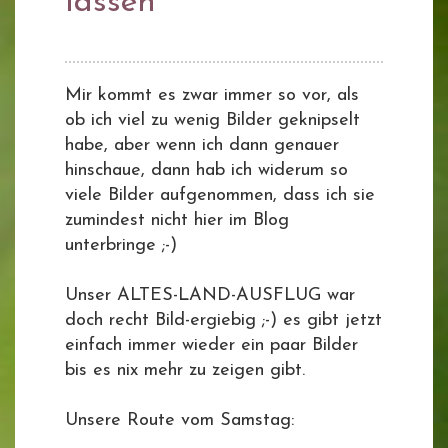
lassen
Mir kommt es zwar immer so vor, als
ob ich viel zu wenig Bilder geknipselt
habe, aber wenn ich dann genauer
hinschaue, dann hab ich widerum so
viele Bilder aufgenommen, dass ich sie
zumindest nicht hier im Blog
unterbringe ;-)
Unser ALTES-LAND-AUSFLUG war
doch recht Bild-ergiebig ;-) es gibt jetzt
einfach immer wieder ein paar Bilder
bis es nix mehr zu zeigen gibt.
Unsere Route vom Samstag: