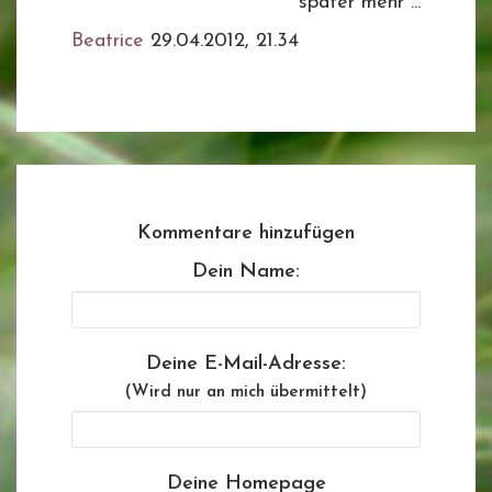
später mehr ...
Beatrice
29.04.2012, 21.34
Kommentare hinzufügen
Dein Name:
Deine E-Mail-Adresse:
(Wird nur an mich übermittelt)
Deine Homepage