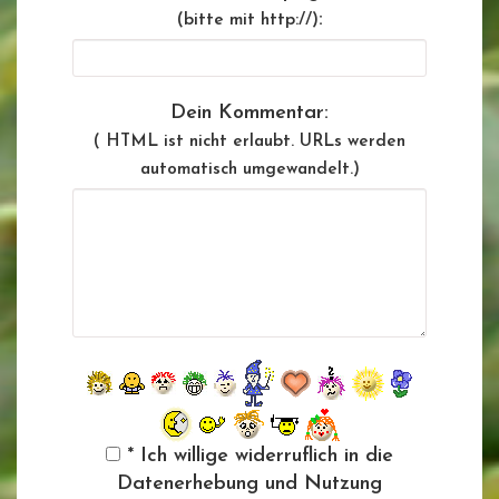
:
(bitte mit http://)
Dein Kommentar:
( HTML ist
nicht
erlaubt. URLs werden
automatisch umgewandelt.)
* Ich willige widerruflich in die
Datenerhebung und Nutzung