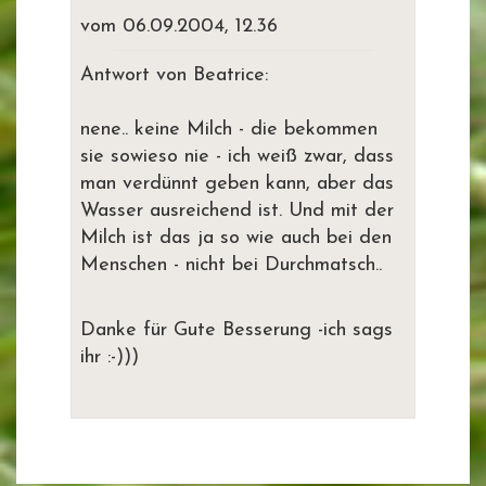
vom 06.09.2004, 12.36
Antwort von Beatrice:
nene.. keine Milch - die bekommen
sie sowieso nie - ich weiß zwar, dass
man verdünnt geben kann, aber das
Wasser ausreichend ist. Und mit der
Milch ist das ja so wie auch bei den
Menschen - nicht bei Durchmatsch..
Danke für Gute Besserung -ich sags
ihr :-)))