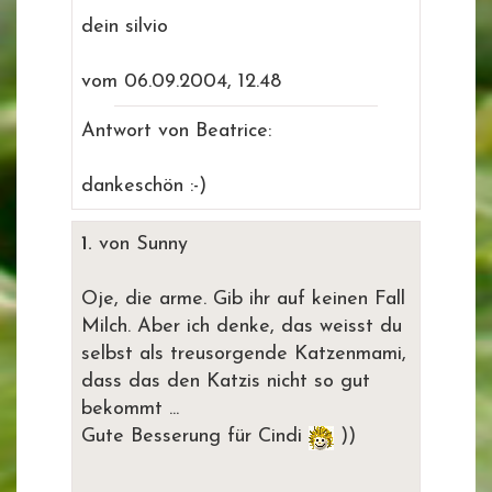
dein silvio
vom 06.09.2004, 12.48
Antwort von Beatrice:
dankeschön :-)
1.
von Sunny
Oje, die arme. Gib ihr auf keinen Fall
Milch. Aber ich denke, das weisst du
selbst als treusorgende Katzenmami,
dass das den Katzis nicht so gut
bekommt ...
Gute Besserung für Cindi
))