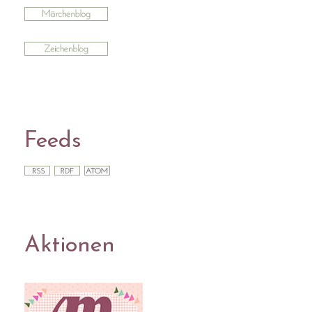
Feeds
Aktionen