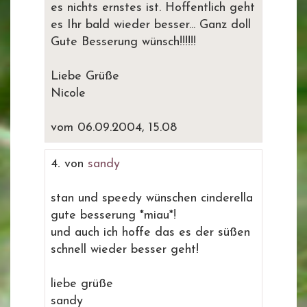
es nichts ernstes ist. Hoffentlich geht
es Ihr bald wieder besser... Ganz doll
Gute Besserung wünsch!!!!!!
Liebe Grüße
Nicole
vom 06.09.2004, 15.08
4.
von
sandy
stan und speedy wünschen cinderella
gute besserung *miau*!
und auch ich hoffe das es der süßen
schnell wieder besser geht!
liebe grüße
sandy