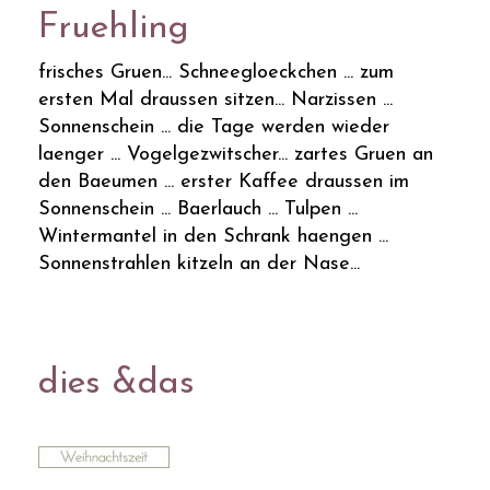
Fruehling
frisches Gruen... Schneegloeckchen ... zum
ersten Mal draussen sitzen... Narzissen ...
Sonnenschein ... die Tage werden wieder
laenger ... Vogelgezwitscher... zartes Gruen an
den Baeumen ... erster Kaffee draussen im
Sonnenschein ... Baerlauch ... Tulpen ...
Wintermantel in den Schrank haengen ...
Sonnenstrahlen kitzeln an der Nase...
dies &das