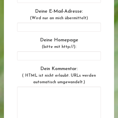
Deine E-Mail-Adresse:
(Wird nur an mich übermittelt)
Deine Homepage
:
(bitte mit http://)
Dein Kommentar:
( HTML ist
nicht
erlaubt. URLs werden
automatisch umgewandelt.)