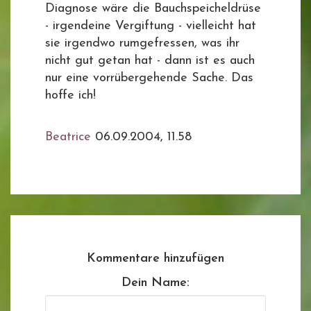
Diagnose wäre die Bauchspeicheldrüse
- irgendeine Vergiftung - vielleicht hat
sie irgendwo rumgefressen, was ihr
nicht gut getan hat - dann ist es auch
nur eine vorrübergehende Sache. Das
hoffe ich!
Beatrice
06.09.2004, 11.58
Kommentare hinzufügen
Dein Name: