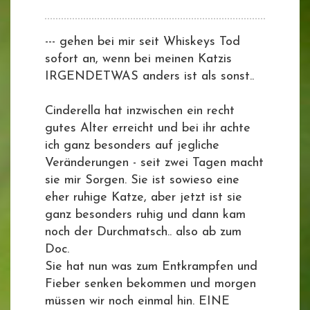
--- gehen bei mir seit Whiskeys Tod
sofort an, wenn bei meinen Katzis
IRGENDETWAS anders ist als sonst..
Cinderella hat inzwischen ein recht
gutes Alter erreicht und bei ihr achte
ich ganz besonders auf jegliche
Veränderungen - seit zwei Tagen macht
sie mir Sorgen. Sie ist sowieso eine
eher ruhige Katze, aber jetzt ist sie
ganz besonders ruhig und dann kam
noch der Durchmatsch.. also ab zum
Doc.
Sie hat nun was zum Entkrampfen und
Fieber senken bekommen und morgen
müssen wir noch einmal hin. EINE