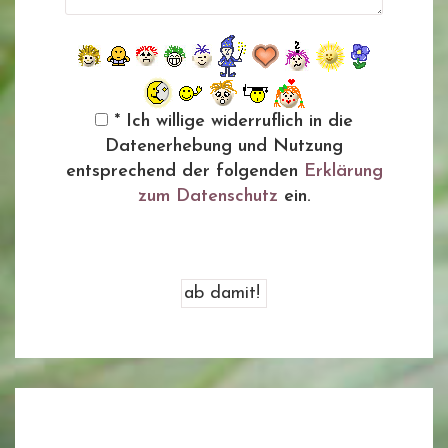
* Ich willige widerruflich in die
Datenerhebung und Nutzung
entsprechend der folgenden
Erklärung
zum Datenschutz
ein.