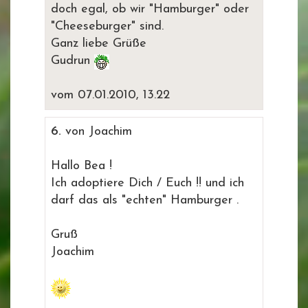
doch egal, ob wir "Hamburger" oder
"Cheeseburger" sind.
Ganz liebe Grüße
Gudrun
vom 07.01.2010, 13.22
6.
von Joachim
Hallo Bea !
Ich adoptiere Dich / Euch !! und ich
darf das als "echten" Hamburger .
Gruß
Joachim