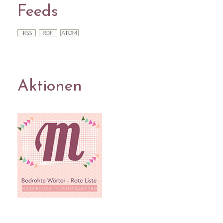
Feeds
Aktionen