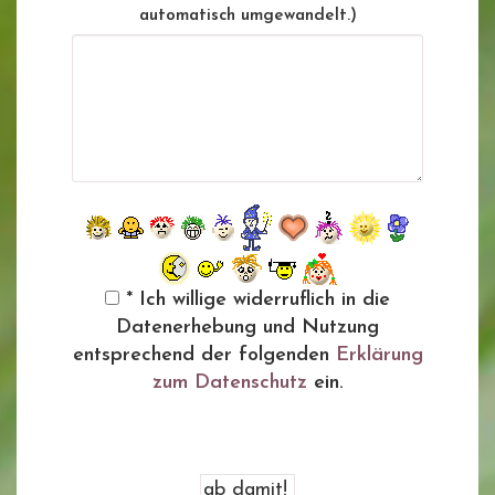
automatisch umgewandelt.)
* Ich willige widerruflich in die
Datenerhebung und Nutzung
entsprechend der folgenden
Erklärung
zum Datenschutz
ein.