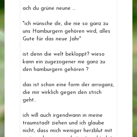
ach du grüne neune ...
"ich wünsche dir, die nie so ganz zu
uns Hamburgern gehören wird, alles
Gute für das neue Jahr"
ist denn die welt bekloppt? wieso
kann ein zugezogener nie ganz zu
den hamburgern gehören ?
das ist schon eine form der arroganz,
die mir wirklich gegen den strich
geht..
ich will auch irgendwann in meine
traumstadt ziehen und ich glaube
nicht, dass mich weniger herzblut mit