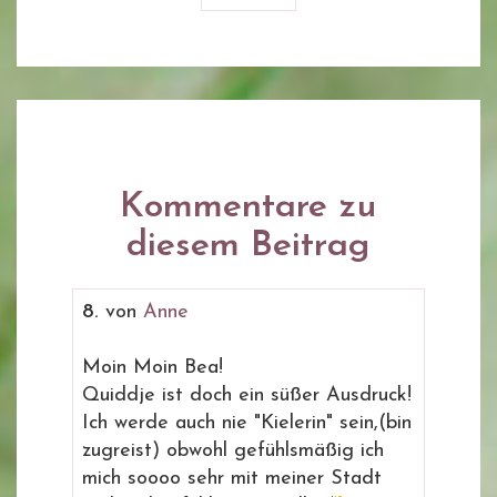
Kommentare zu
diesem Beitrag
8.
von
Anne
Moin Moin Bea!
Quiddje ist doch ein süßer Ausdruck!
Ich werde auch nie "Kielerin" sein,(bin
zugreist) obwohl gefühlsmäßig ich
mich soooo sehr mit meiner Stadt