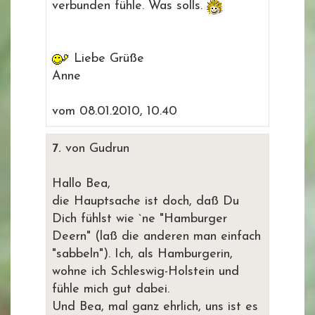
verbunden fühle. Was solls.
Liebe Grüße
Anne
vom 08.01.2010, 10.40
7.
von Gudrun
Hallo Bea,
die Hauptsache ist doch, daß Du
Dich fühlst wie `ne "Hamburger
Deern" (laß die anderen man einfach
"sabbeln"). Ich, als Hamburgerin,
wohne ich Schleswig-Holstein und
fühle mich gut dabei.
Und Bea, mal ganz ehrlich, uns ist es