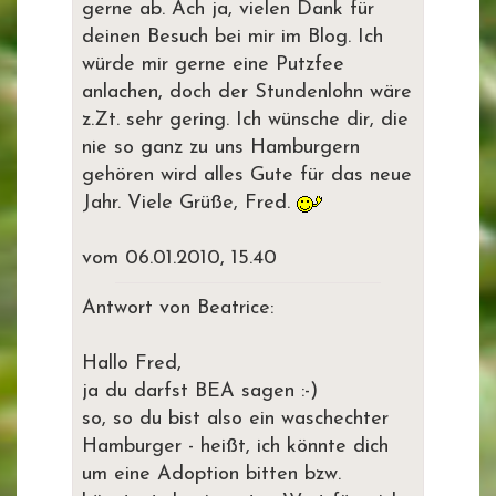
gerne ab. Ach ja, vielen Dank für
deinen Besuch bei mir im Blog. Ich
würde mir gerne eine Putzfee
anlachen, doch der Stundenlohn wäre
z.Zt. sehr gering. Ich wünsche dir, die
nie so ganz zu uns Hamburgern
gehören wird alles Gute für das neue
Jahr. Viele Grüße, Fred.
vom 06.01.2010, 15.40
Antwort von Beatrice:
Hallo Fred,
ja du darfst BEA sagen :-)
so, so du bist also ein waschechter
Hamburger - heißt, ich könnte dich
um eine Adoption bitten bzw.