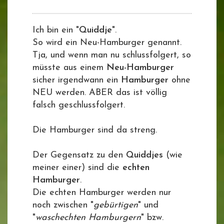
Ich bin ein "
Quiddje
".
So wird ein Neu-Hamburger genannt.
Tja, und wenn man nu schlussfolgert, so
müsste aus einem
Neu-Hamburger
sicher irgendwann ein
Hamburger
ohne
NEU werden. ABER das ist völlig
falsch geschlussfolgert.
Die Hamburger sind da streng.
Der Gegensatz zu den
Quiddjes
(wie
meiner einer) sind die
echten
Hamburger
.
Die echten Hamburger werden nur
noch zwischen "
gebürtigen
" und
"
waschechten Hamburgern
" bzw.