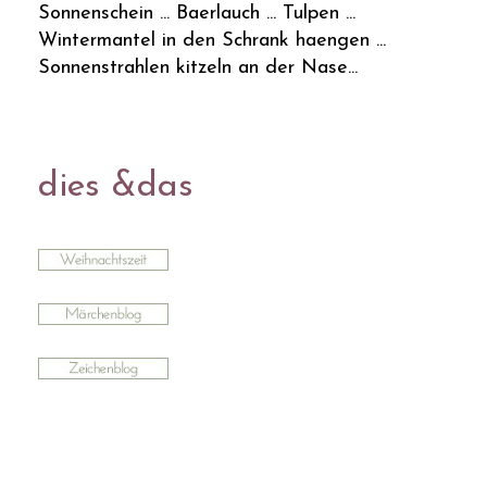
Sonnenschein ... Baerlauch ... Tulpen ...
Wintermantel in den Schrank haengen ...
Sonnenstrahlen kitzeln an der Nase...
dies &das