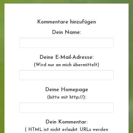
Kommentare hinzufügen
Dein Name:
Deine E-Mail-Adresse:
(Wird nur an mich übermittelt)
Deine Homepage
:
(bitte mit http://)
Dein Kommentar:
( HTML ist
nicht
erlaubt. URLs werden