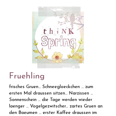
Fruehling
frisches Gruen... Schneegloeckchen ... zum
ersten Mal draussen sitzen... Narzissen ...
Sonnenschein ... die Tage werden wieder
laenger ... Vogelgezwitscher... zartes Gruen an
den Baeumen ... erster Kaffee draussen im