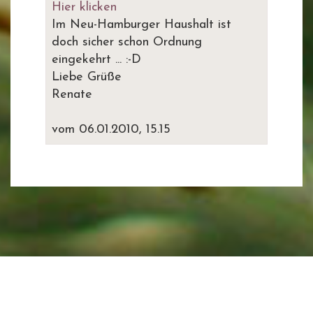
Hier klicken
Im Neu-Hamburger Haushalt ist
doch sicher schon Ordnung
eingekehrt ... :-D
Liebe Grüße
Renate
vom 06.01.2010, 15.15