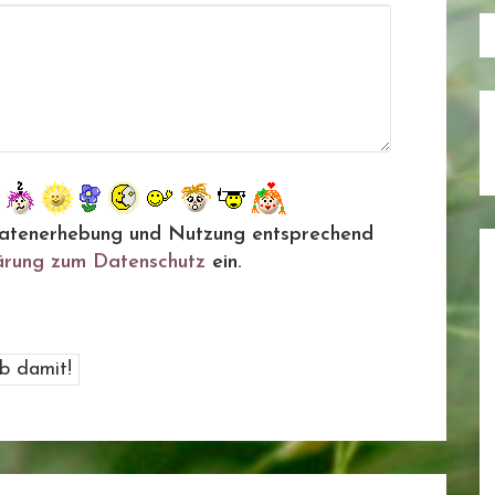
ie Datenerhebung und Nutzung entsprechend
ärung zum Datenschutz
ein.