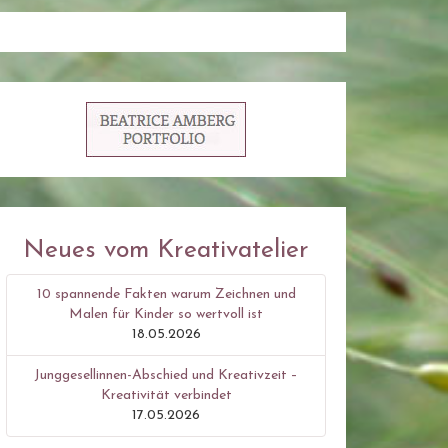
Neues vom Kreativatelier
10 spannende Fakten warum Zeichnen und
Malen für Kinder so wertvoll ist
18.05.2026
Junggesellinnen-Abschied und Kreativzeit –
Kreativität verbindet
17.05.2026