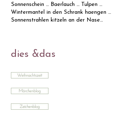
Sonnenschein ... Baerlauch ... Tulpen ...
Wintermantel in den Schrank haengen ...
Sonnenstrahlen kitzeln an der Nase...
dies &das