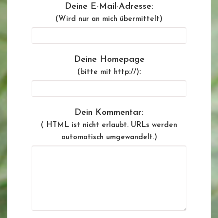
Deine E-Mail-Adresse:
(Wird nur an mich übermittelt)
Deine Homepage
:
(bitte mit http://)
Dein Kommentar:
( HTML ist
nicht
erlaubt. URLs werden
automatisch umgewandelt.)