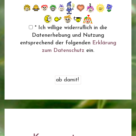
* Ich willige widerruflich in die
Datenerhebung und Nutzung
entsprechend der folgenden
Erklärung
zum Datenschutz
ein.