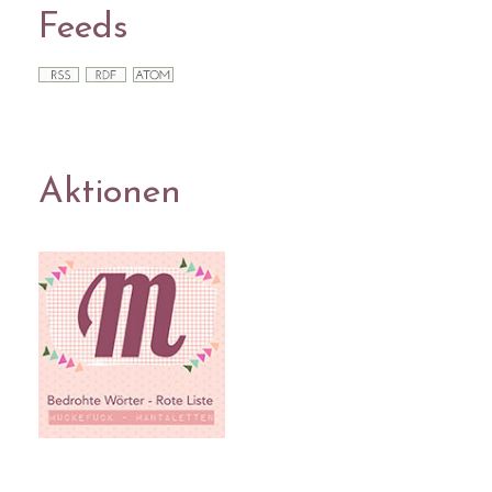
Feeds
Aktionen