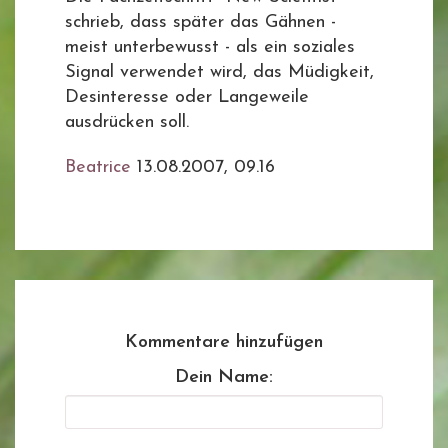
schrieb, dass später das Gähnen -
meist unterbewusst - als ein soziales
Signal verwendet wird, das Müdigkeit,
Desinteresse oder Langeweile
ausdrücken soll.
Beatrice
13.08.2007, 09.16
Kommentare hinzufügen
Dein Name: