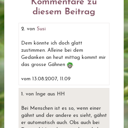
Kommentare zu
diesem Beitrag
2.
von
Susi
Dem könnte ich doch glatt
zustimmen. Alleine bei dem
Gedanken an heut mittag kommt mir
das grosse Gähnen
vom 13.08.2007, 11.09
1.
von Inge aus HH
Bei Menschen ist es so, wenn einer
gähnt und der andere es sieht, gähnt
er automatisch auch. Obs auch bei