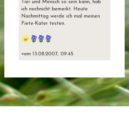
Tier und Mensch so sein kann, hab
ich nochnicht bemerkt. Heute
Nachmittag werde ich mal meinen
Fiete-Kater testen.
vom 13.08.2007, 09.45