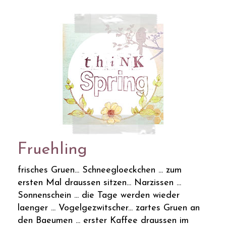
Fruehling
frisches Gruen... Schneegloeckchen ... zum
ersten Mal draussen sitzen... Narzissen ...
Sonnenschein ... die Tage werden wieder
laenger ... Vogelgezwitscher... zartes Gruen an
den Baeumen ... erster Kaffee draussen im