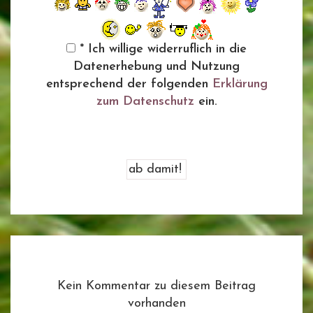
* Ich willige widerruflich in die
Datenerhebung und Nutzung
entsprechend der folgenden
Erklärung
zum Datenschutz
ein.
Kein Kommentar zu diesem Beitrag
vorhanden