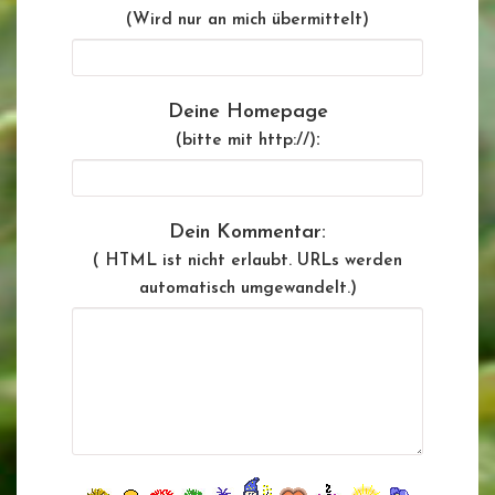
(Wird nur an mich übermittelt)
Deine Homepage
:
(bitte mit http://)
Dein Kommentar:
( HTML ist
nicht
erlaubt. URLs werden
automatisch umgewandelt.)