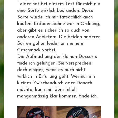
Leider hat bei diesem Test für mich nur
eine Sorte wirklich bestanden. Diese
Sorte würde ich mir tatsächlich auch
kaufen. Erdbeer-Sahne war in Ordnung,
aber gibt es sicherlich so auch von
anderen Anbietern. Die beiden anderen
Sorten gehen leider an meinem
Geschmack vorbei.
Die Aufmachung der kleinen Desserts
finde ich gelungen. Sie versprechen
doch einiges, wenn es auch nicht
wirklich in Erfüllung geht. Wer nur ein
kleines Zwischendurch oder Danach
möchte, kann mit dem Inhalt
mengenmässig klar kommen, finde ich.