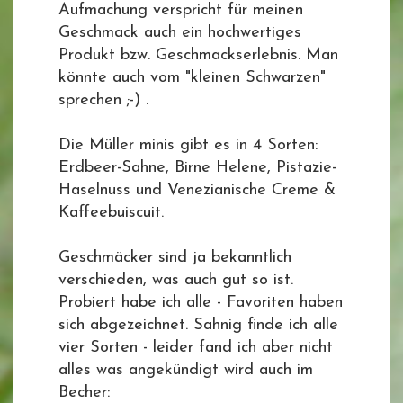
Aufmachung verspricht für meinen
Geschmack auch ein hochwertiges
Produkt bzw. Geschmackserlebnis. Man
könnte auch vom "kleinen Schwarzen"
sprechen ;-) .
Die Müller minis gibt es in 4 Sorten:
Erdbeer-Sahne, Birne Helene, Pistazie-
Haselnuss und Venezianische Creme &
Kaffeebuiscuit.
Geschmäcker sind ja bekanntlich
verschieden, was auch gut so ist.
Probiert habe ich alle - Favoriten haben
sich abgezeichnet. Sahnig finde ich alle
vier Sorten - leider fand ich aber nicht
alles was angekündigt wird auch im
Becher: