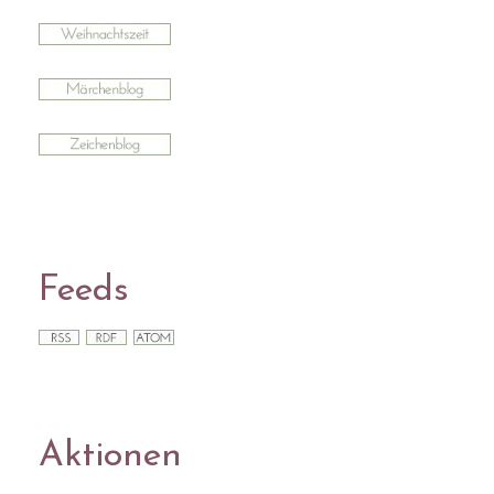
Feeds
Aktionen