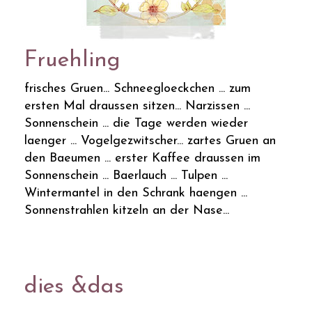
Fruehling
frisches Gruen... Schneegloeckchen ... zum
ersten Mal draussen sitzen... Narzissen ...
Sonnenschein ... die Tage werden wieder
laenger ... Vogelgezwitscher... zartes Gruen an
den Baeumen ... erster Kaffee draussen im
Sonnenschein ... Baerlauch ... Tulpen ...
Wintermantel in den Schrank haengen ...
Sonnenstrahlen kitzeln an der Nase...
dies &das