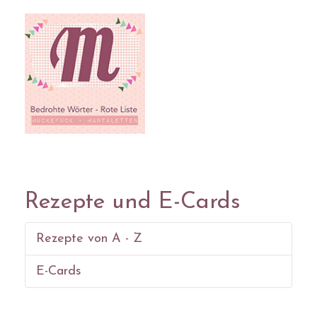
Rezepte und E-Cards
Rezepte von A - Z
E-Cards