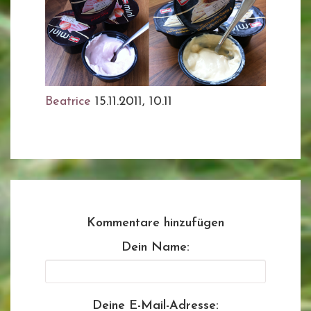
Beatrice
15.11.2011, 10.11
Kommentare hinzufügen
Dein Name:
Deine E-Mail-Adresse: