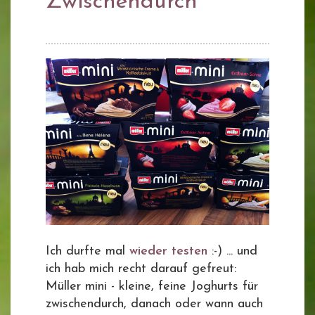
Zwischendurch
Ich durfte mal
wieder testen
:-) ... und
ich hab mich recht darauf gefreut:
Müller mini - kleine, feine Joghurts für
zwischendurch, danach oder wann auch