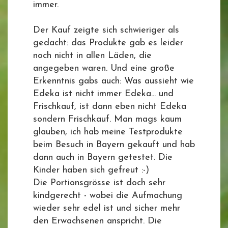
immer.
Der Kauf zeigte sich schwieriger als
gedacht: das Produkte gab es leider
noch nicht in allen Läden, die
angegeben waren. Und eine große
Erkenntnis gabs auch: Was aussieht wie
Edeka ist nicht immer Edeka... und
Frischkauf, ist dann eben nicht Edeka
sondern Frischkauf. Man mags kaum
glauben, ich hab meine Testprodukte
beim Besuch in Bayern gekauft und hab
dann auch in Bayern getestet. Die
Kinder haben sich gefreut :-)
Die Portionsgrösse ist doch sehr
kindgerecht - wobei die Aufmachung
wieder sehr edel ist und sicher mehr
den Erwachsenen anspricht. Die