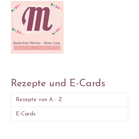
Rezepte und E-Cards
Rezepte von A - Z
E-Cards