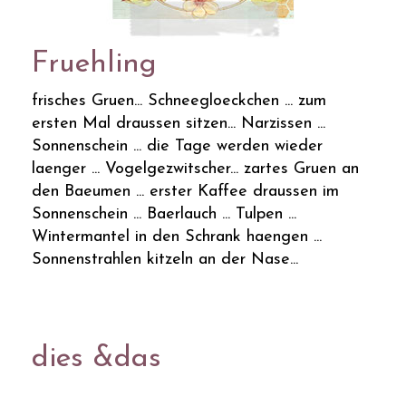
Fruehling
frisches Gruen... Schneegloeckchen ... zum
ersten Mal draussen sitzen... Narzissen ...
Sonnenschein ... die Tage werden wieder
laenger ... Vogelgezwitscher... zartes Gruen an
den Baeumen ... erster Kaffee draussen im
Sonnenschein ... Baerlauch ... Tulpen ...
Wintermantel in den Schrank haengen ...
Sonnenstrahlen kitzeln an der Nase...
dies &das