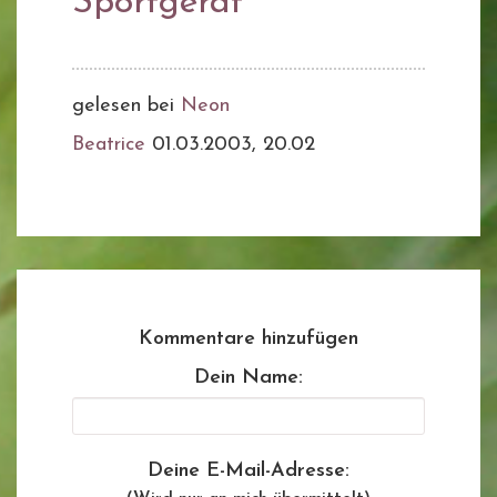
Sportgerät
gelesen bei
Neon
Beatrice
01.03.2003, 20.02
Kommentare hinzufügen
Dein Name:
Deine E-Mail-Adresse: