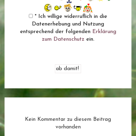
* Ich willige widerruflich in die
Datenerhebung und Nutzung
entsprechend der folgenden
Erklärung
zum Datenschutz
ein.
Kein Kommentar zu diesem Beitrag
vorhanden