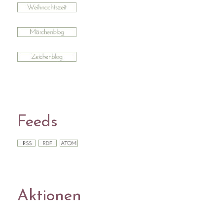
Feeds
Aktionen