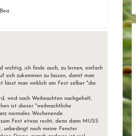
 Bea
d wichtig, ich finde auch, zu lernen, einfach
uf sich zukommen zu lassen, damit man
st lässt man wirklich am Fest selber "die
ird, wird nach Weihnachten nachgeholt,
hen ist dieser "weihnachtliche
ganz normales Wochenende.
 zum Fest etwas recht, denn dann MUSS
t, unbedingt noch meine Fenster