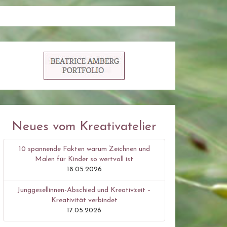
Neues vom Kreativatelier
10 spannende Fakten warum Zeichnen und
Malen für Kinder so wertvoll ist
18.05.2026
Junggesellinnen-Abschied und Kreativzeit –
Kreativität verbindet
17.05.2026