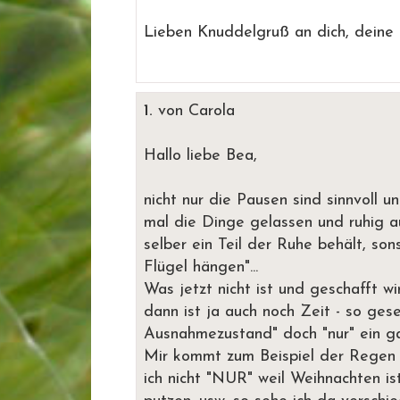
Lieben Knuddelgruß an dich, deine
1.
von Carola
Hallo liebe Bea,
nicht nur die Pausen sind sinnvoll un
mal die Dinge gelassen und ruhig a
selber ein Teil der Ruhe behält, son
Flügel hängen"...
Was jetzt nicht ist und geschafft w
dann ist ja auch noch Zeit - so gese
Ausnahmezustand" doch "nur" ein 
Mir kommt zum Beispiel der Regen
ich nicht "NUR" weil Weihnachten is