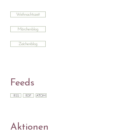
Feeds
Aktionen