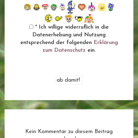
* Ich willige widerruflich in die
Datenerhebung und Nutzung
entsprechend der folgenden
Erklärung
zum Datenschutz
ein.
Kein Kommentar zu diesem Beitrag