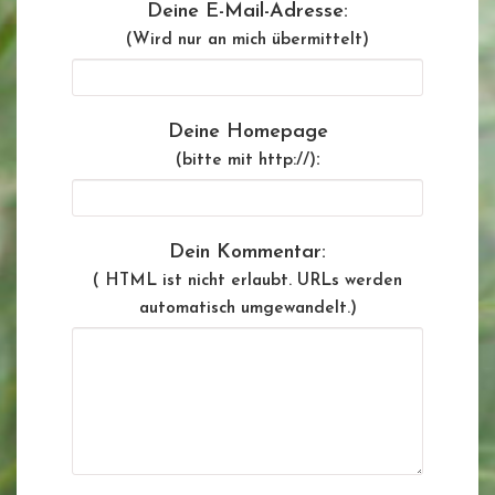
Deine E-Mail-Adresse:
(Wird nur an mich übermittelt)
Deine Homepage
:
(bitte mit http://)
Dein Kommentar:
( HTML ist
nicht
erlaubt. URLs werden
automatisch umgewandelt.)