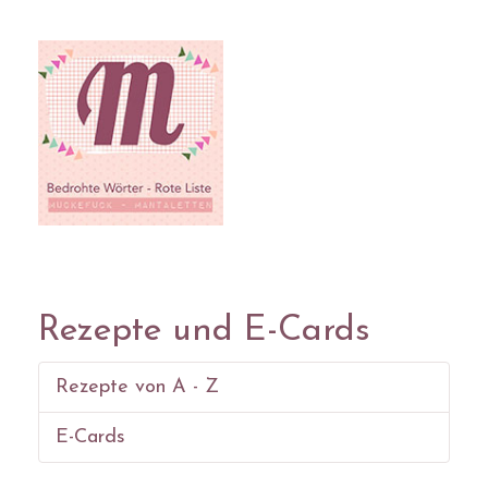
Rezepte und E-Cards
Rezepte von A - Z
E-Cards