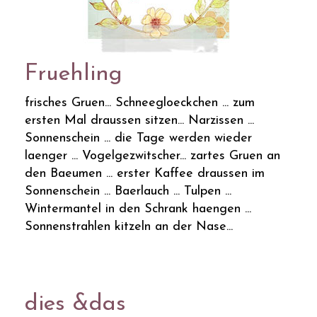
Fruehling
frisches Gruen... Schneegloeckchen ... zum
ersten Mal draussen sitzen... Narzissen ...
Sonnenschein ... die Tage werden wieder
laenger ... Vogelgezwitscher... zartes Gruen an
den Baeumen ... erster Kaffee draussen im
Sonnenschein ... Baerlauch ... Tulpen ...
Wintermantel in den Schrank haengen ...
Sonnenstrahlen kitzeln an der Nase...
dies &das