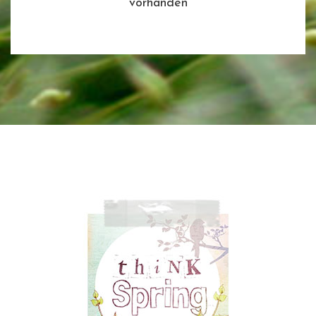
vorhanden