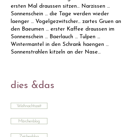
ersten Mal draussen sitzen... Narzissen ...
Sonnenschein ... die Tage werden wieder
laenger ... Vogelgezwitscher... zartes Gruen an
den Baeumen ... erster Kaffee draussen im
Sonnenschein ... Baerlauch ... Tulpen ...
Wintermantel in den Schrank haengen ...
Sonnenstrahlen kitzeln an der Nase...
dies &das