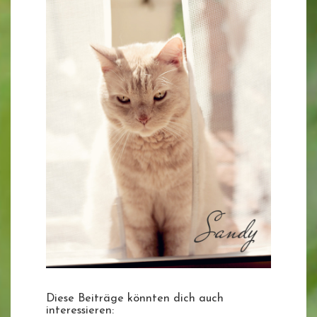
Diese Beiträge könnten dich auch
interessieren: