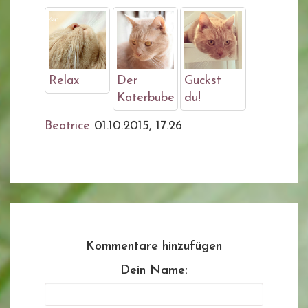
Relax
Der
Guckst
Katerbube
du!
Beatrice
01.10.2015, 17.26
Kommentare hinzufügen
Dein Name: