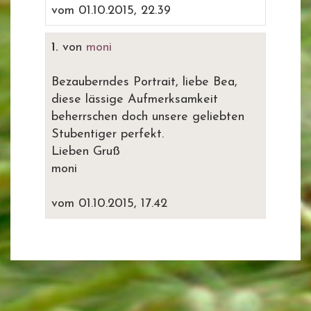
vom 01.10.2015, 22.39
1.
von
moni
Bezauberndes Portrait, liebe Bea,
diese lässige Aufmerksamkeit
beherrschen doch unsere geliebten
Stubentiger perfekt.
Lieben Gruß
moni
vom 01.10.2015, 17.42