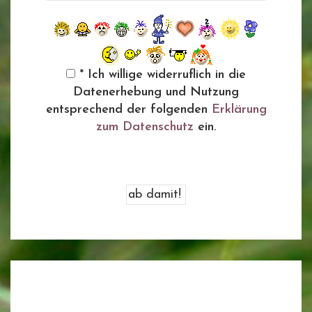
* Ich willige widerruflich in die
Datenerhebung und Nutzung
entsprechend der folgenden
Erklärung
zum Datenschutz
ein.