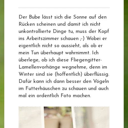
Der Bube lässt sich die Sonne auf den
Rücken scheinen und damit ich nicht
unkontrollierte Dinge tu, muss der Kopf
ins Arbeitszimmer schauen ;-) Wobei er
eigentlich nicht so aussieht, als ob er
mein Tun überhaupt wahrnimmt. Ich
überlege, ob ich diese Fliegengitter-
Lamellenvorhänge wegnehme, denn im
Winter sind sie (hoffentlich) überflüssig.
Dafür kann ich dann besser den Vögeln
im Futterhäuschen zu schauen und auch
mal ein ordentlich Foto machen.