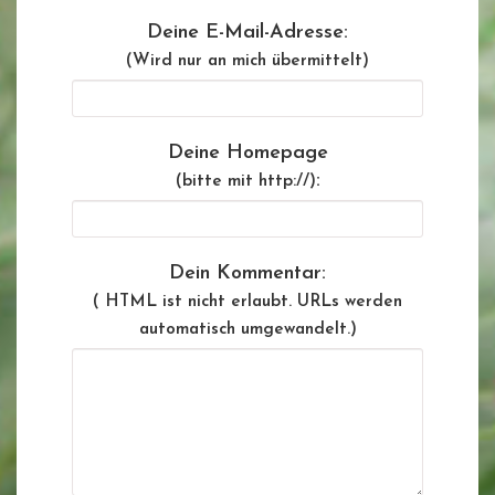
Deine E-Mail-Adresse:
(Wird nur an mich übermittelt)
Deine Homepage
:
(bitte mit http://)
Dein Kommentar:
( HTML ist
nicht
erlaubt. URLs werden
automatisch umgewandelt.)