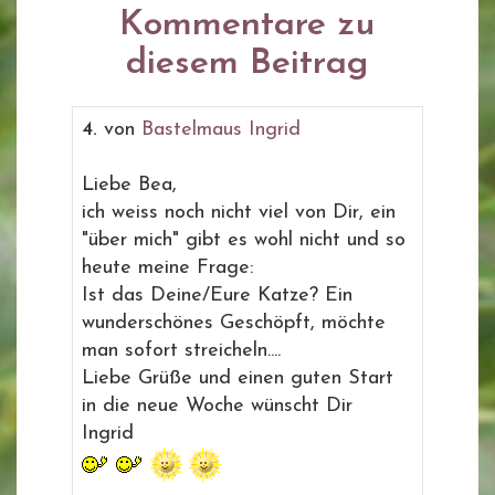
Kommentare zu
diesem Beitrag
4.
von
Bastelmaus Ingrid
Liebe Bea,
ich weiss noch nicht viel von Dir, ein
"über mich" gibt es wohl nicht und so
heute meine Frage:
Ist das Deine/Eure Katze? Ein
wunderschönes Geschöpft, möchte
man sofort streicheln....
Liebe Grüße und einen guten Start
in die neue Woche wünscht Dir
Ingrid