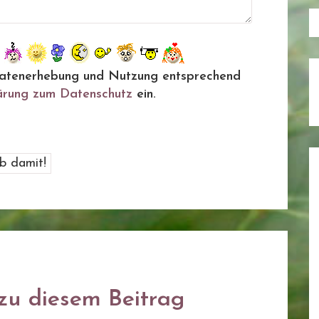
ie Datenerhebung und Nutzung entsprechend
ärung zum Datenschutz
ein.
u diesem Beitrag