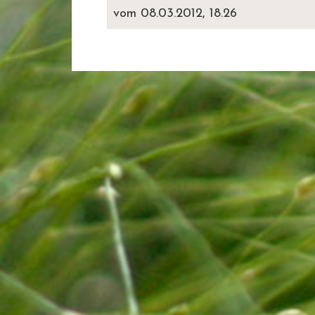
vom 08.03.2012, 18.26