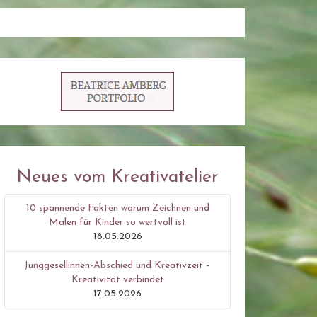
Neues vom Kreativatelier
10 spannende Fakten warum Zeichnen und
Malen für Kinder so wertvoll ist
18.05.2026
Junggesellinnen-Abschied und Kreativzeit –
Kreativität verbindet
17.05.2026