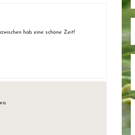
zwischen hab eine schöne Zeit!
ea.