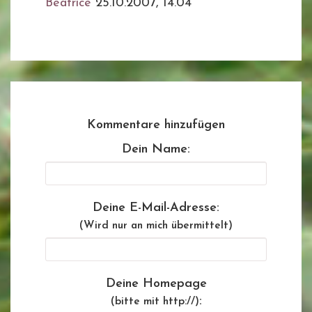
Beatrice
25.10.2007, 14.04
Kommentare hinzufügen
Dein Name:
Deine E-Mail-Adresse:
(Wird nur an mich übermittelt)
Deine Homepage
:
(bitte mit http://)