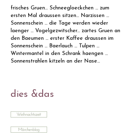
frisches Gruen... Schneegloeckchen ... zum
ersten Mal draussen sitzen... Narzissen ...
Sonnenschein ... die Tage werden wieder
laenger ... Vogelgezwitscher... zartes Gruen an
den Baeumen ... erster Kaffee draussen im
Sonnenschein ... Baerlauch ... Tulpen ...
Wintermantel in den Schrank haengen ...
Sonnenstrahlen kitzeln an der Nase...
dies &das