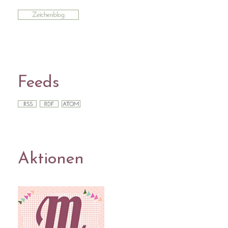
Feeds
Aktionen