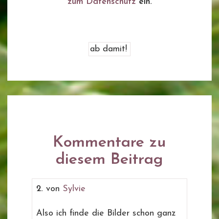
zum Datenschutz
ein.
Kommentare zu
diesem Beitrag
2.
von
Sylvie
Also ich finde die Bilder schon ganz