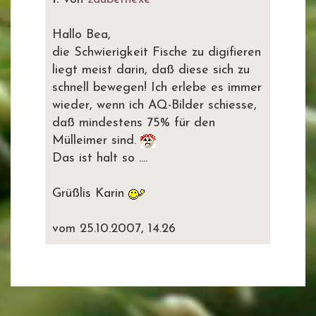
Hallo Bea,
die Schwierigkeit Fische zu digifieren
liegt meist darin, daß diese sich zu
schnell bewegen! Ich erlebe es immer
wieder, wenn ich AQ-Bilder schiesse,
daß mindestens 75% für den
Mülleimer sind.
Das ist halt so ....
Grüßlis Karin
vom 25.10.2007, 14.26