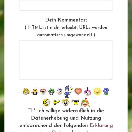
Dein Kommentar:
( HTML ist
nicht
erlaubt. URLs werden
automatisch umgewandelt.)
* Ich willige widerruflich in die
Datenerhebung und Nutzung
entsprechend der folgenden
Erklärung