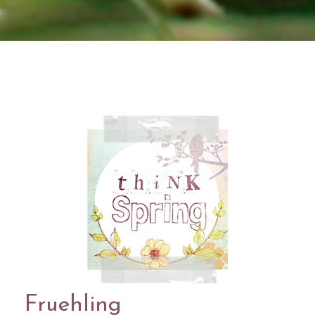
Fruehling