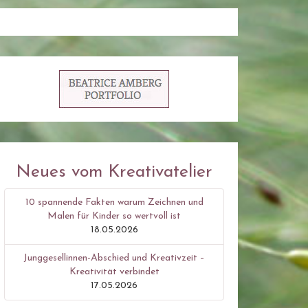
Neues vom Kreativatelier
10 spannende Fakten warum Zeichnen und
Malen für Kinder so wertvoll ist
18.05.2026
Junggesellinnen-Abschied und Kreativzeit –
Kreativität verbindet
17.05.2026