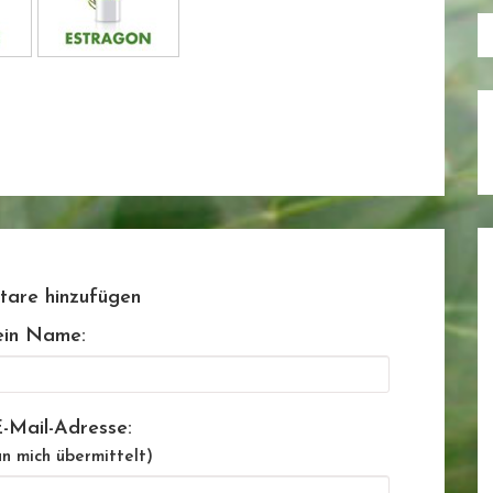
are hinzufügen
in Name:
-Mail-Adresse:
n mich übermittelt)