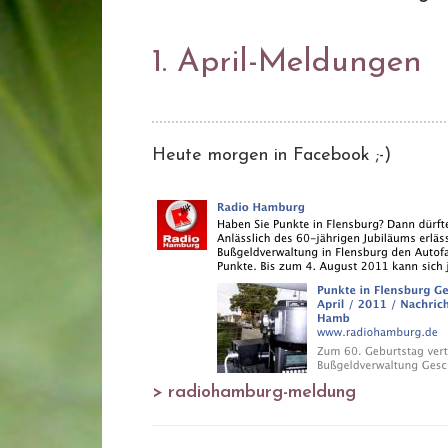
1. April-Meldungen
Heute morgen in Facebook ;-)
> radiohamburg-meldung