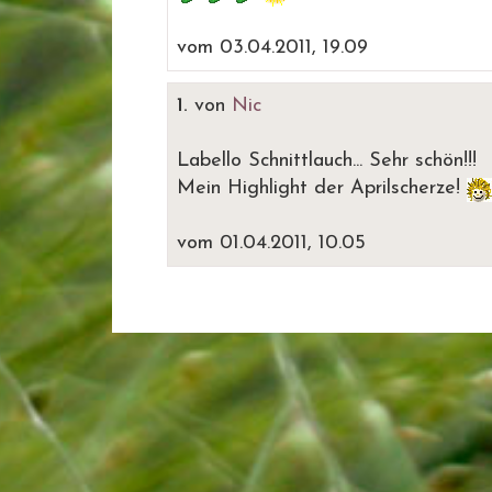
vom 03.04.2011, 19.09
1.
von
Nic
Labello Schnittlauch... Sehr schön!!!
Mein Highlight der Aprilscherze!
vom 01.04.2011, 10.05