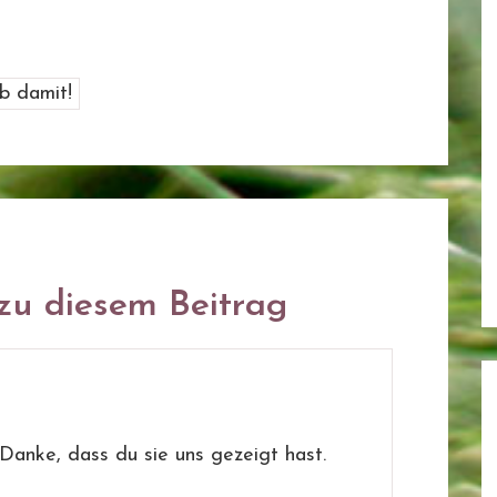
u diesem Beitrag
. Danke, dass du sie uns gezeigt hast.