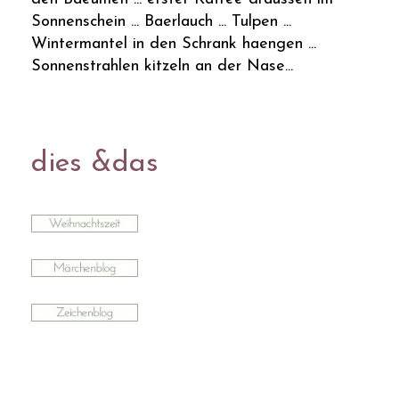
Sonnenschein ... Baerlauch ... Tulpen ...
Wintermantel in den Schrank haengen ...
Sonnenstrahlen kitzeln an der Nase...
dies &das