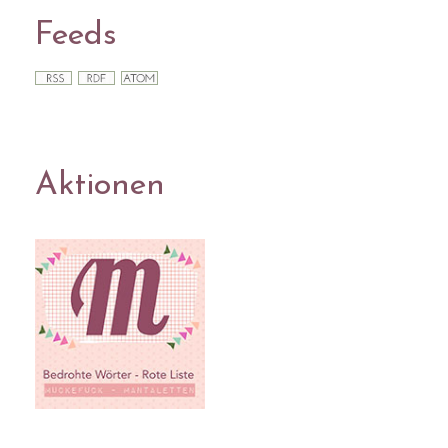
Feeds
Aktionen