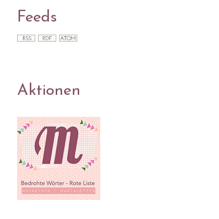
Feeds
Aktionen