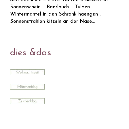
Sonnenschein ... Baerlauch ... Tulpen ...
Wintermantel in den Schrank haengen ...
Sonnenstrahlen kitzeln an der Nase...
dies &das