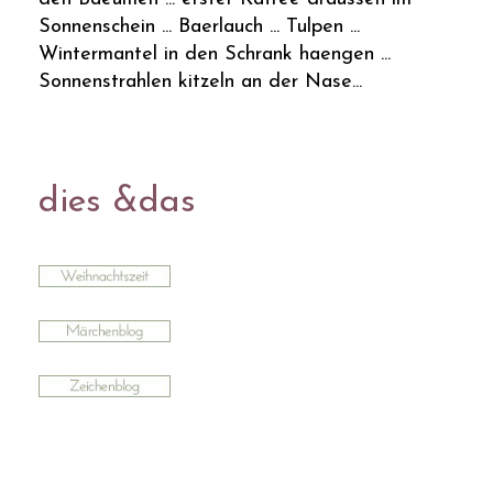
Sonnenschein ... Baerlauch ... Tulpen ...
Wintermantel in den Schrank haengen ...
Sonnenstrahlen kitzeln an der Nase...
dies &das