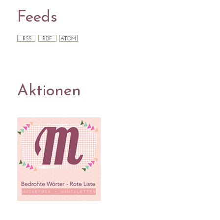
Feeds
Aktionen