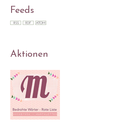
Feeds
Aktionen