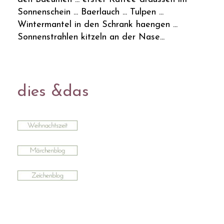
Sonnenschein ... Baerlauch ... Tulpen ...
Wintermantel in den Schrank haengen ...
Sonnenstrahlen kitzeln an der Nase...
dies &das