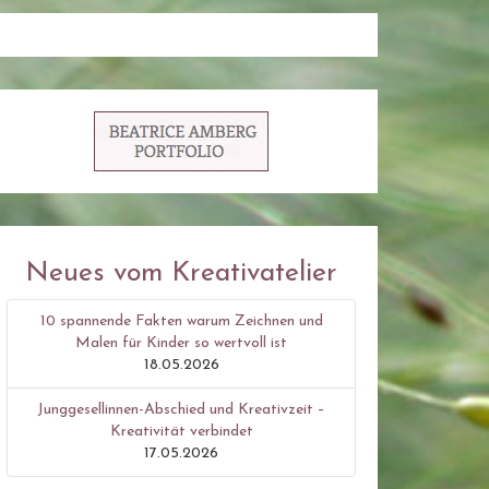
Neues vom Kreativatelier
10 spannende Fakten warum Zeichnen und
Malen für Kinder so wertvoll ist
18.05.2026
Junggesellinnen-Abschied und Kreativzeit –
Kreativität verbindet
17.05.2026