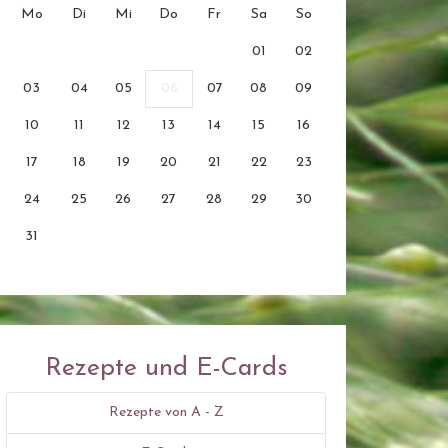
Mo
Di
Mi
Do
Fr
Sa
So
01
02
03
04
05
06
07
08
09
10
11
12
13
14
15
16
17
18
19
20
21
22
23
24
25
26
27
28
29
30
31
Rezepte und E-Cards
Rezepte von A - Z