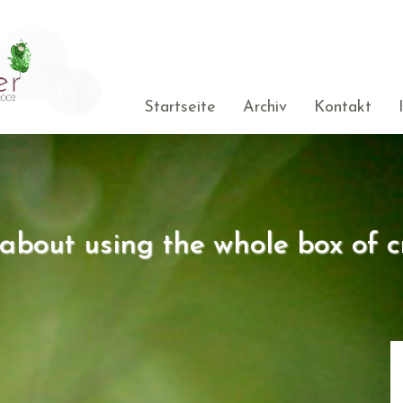
Startseite
Archiv
Kontakt
s about using the whole box of c