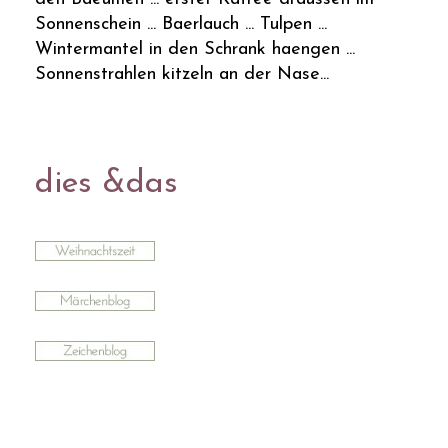
Sonnenschein ... Baerlauch ... Tulpen ...
Wintermantel in den Schrank haengen ...
Sonnenstrahlen kitzeln an der Nase...
dies &das