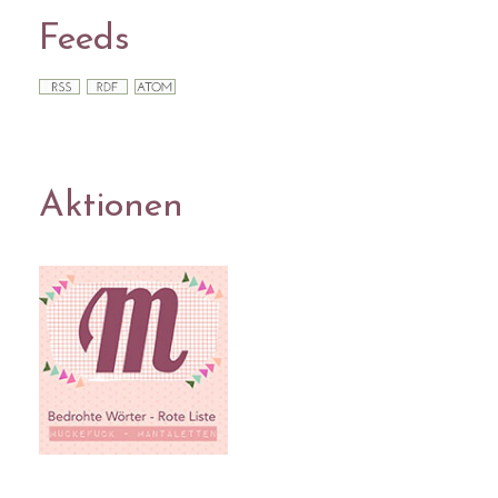
Feeds
Aktionen