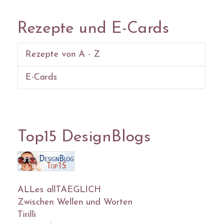
Rezepte und E-Cards
Rezepte von A - Z
E-Cards
Top15 DesignBlogs
ALLes allTAEGLICH
Zwischen Wellen und Worten
Tirilli