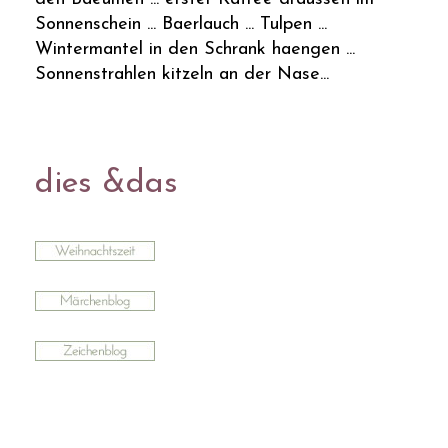
Sonnenschein ... Baerlauch ... Tulpen ...
Wintermantel in den Schrank haengen ...
Sonnenstrahlen kitzeln an der Nase...
dies &das