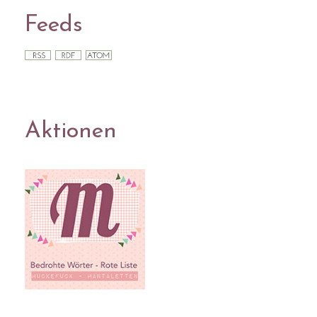
Feeds
Aktionen