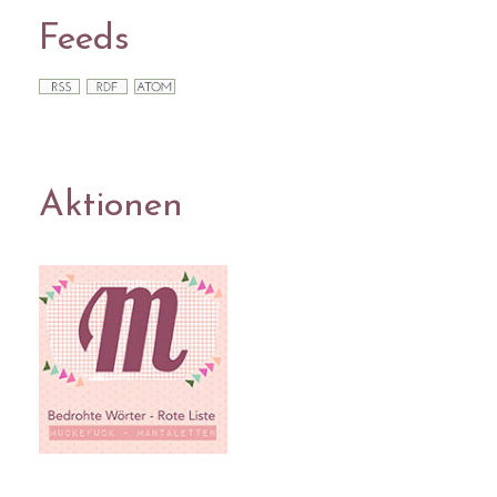
Feeds
Aktionen