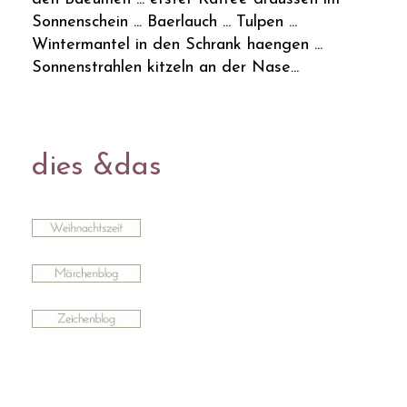
Sonnenschein ... Baerlauch ... Tulpen ...
Wintermantel in den Schrank haengen ...
Sonnenstrahlen kitzeln an der Nase...
dies &das