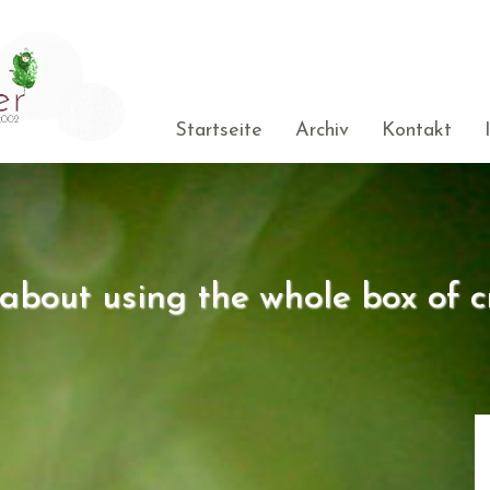
Startseite
Archiv
Kontakt
s about using the whole box of c