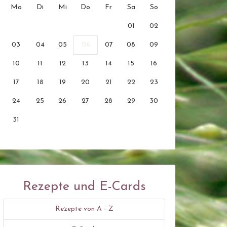
Mo
Di
Mi
Do
Fr
Sa
So
01
02
03
04
05
06
07
08
09
10
11
12
13
14
15
16
17
18
19
20
21
22
23
24
25
26
27
28
29
30
31
Rezepte und E-Cards
Rezepte von A - Z