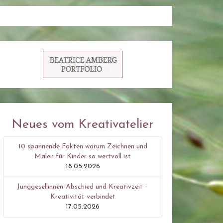
Neues vom Kreativatelier
10 spannende Fakten warum Zeichnen und
Malen für Kinder so wertvoll ist
18.05.2026
Junggesellinnen-Abschied und Kreativzeit –
Kreativität verbindet
17.05.2026