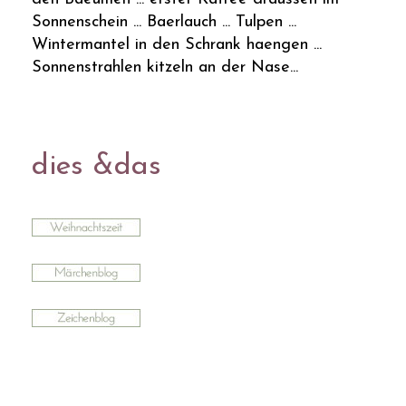
Sonnenschein ... Baerlauch ... Tulpen ...
Wintermantel in den Schrank haengen ...
Sonnenstrahlen kitzeln an der Nase...
dies &das