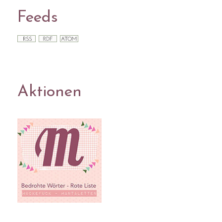
Feeds
Aktionen