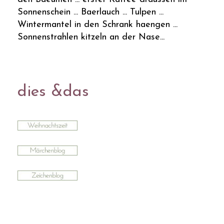
Sonnenschein ... Baerlauch ... Tulpen ...
Wintermantel in den Schrank haengen ...
Sonnenstrahlen kitzeln an der Nase...
dies &das