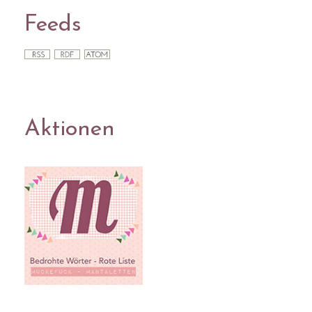
Feeds
Aktionen