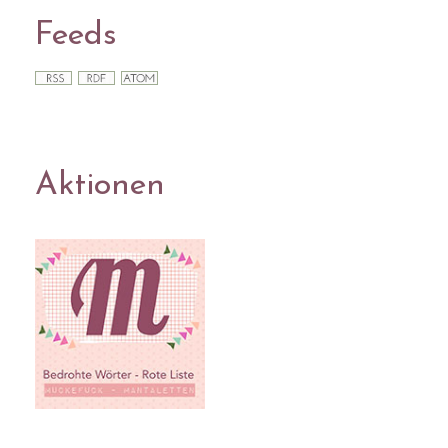
Feeds
Aktionen