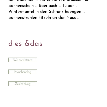
Sonnenschein ... Baerlauch ... Tulpen ...
Wintermantel in den Schrank haengen ...
Sonnenstrahlen kitzeln an der Nase...
dies &das