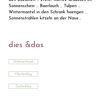
Sonnenschein ... Baerlauch ... Tulpen ...
Wintermantel in den Schrank haengen ...
Sonnenstrahlen kitzeln an der Nase...
dies &das