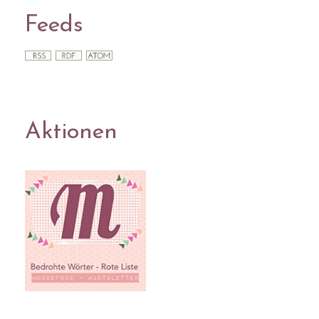
Feeds
Aktionen