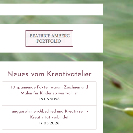
Neues vom Kreativatelier
10 spannende Fakten warum Zeichnen und
Malen für Kinder so wertvoll ist
18.05.2026
Junggesellinnen-Abschied und Kreativzeit –
Kreativität verbindet
17.05.2026