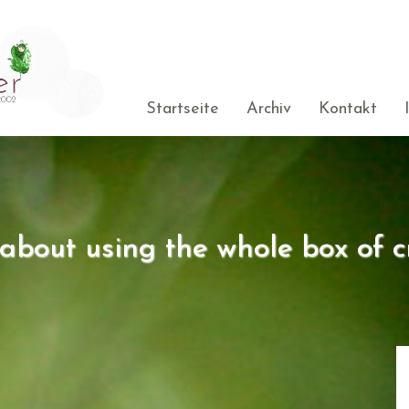
Startseite
Archiv
Kontakt
s about using the whole box of c