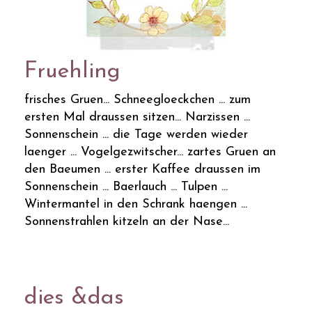
Fruehling
frisches Gruen... Schneegloeckchen ... zum
ersten Mal draussen sitzen... Narzissen ...
Sonnenschein ... die Tage werden wieder
laenger ... Vogelgezwitscher... zartes Gruen an
den Baeumen ... erster Kaffee draussen im
Sonnenschein ... Baerlauch ... Tulpen ...
Wintermantel in den Schrank haengen ...
Sonnenstrahlen kitzeln an der Nase...
dies &das