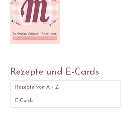
Rezepte und E-Cards
Rezepte von A - Z
E-Cards