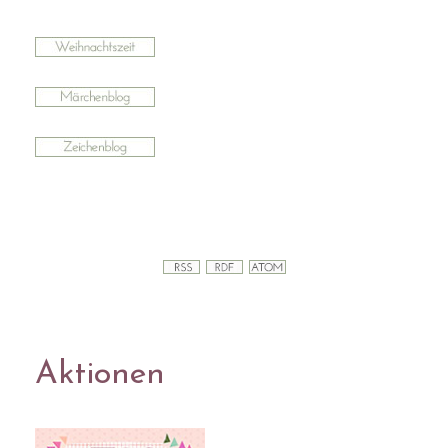
Aktionen