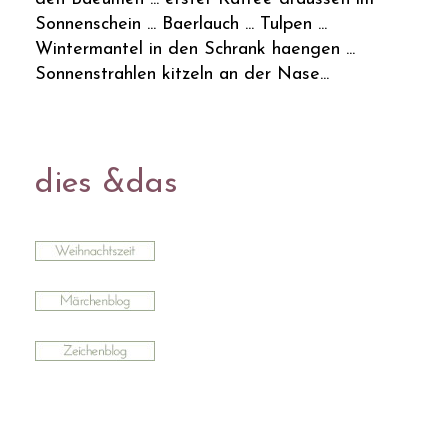
Sonnenschein ... Baerlauch ... Tulpen ...
Wintermantel in den Schrank haengen ...
Sonnenstrahlen kitzeln an der Nase...
dies &das