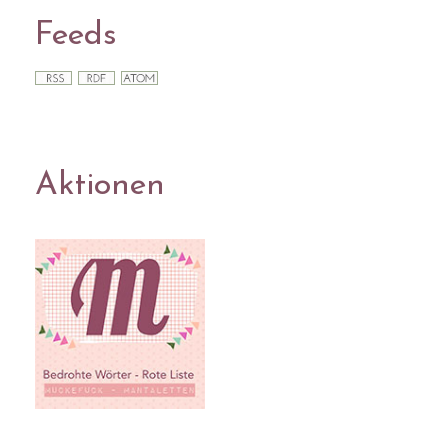
Feeds
Aktionen