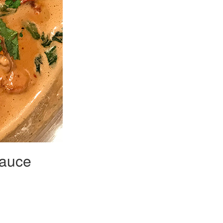
Sauce