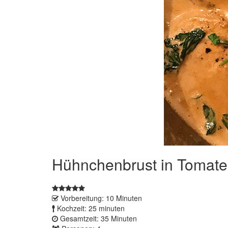
Hühnchenbrust in Tomat
Vorbereitung: 10 Minuten
Kochzeit: 25 minuten
Gesamtzeit: 35 Minuten