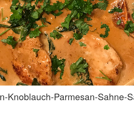
en-Knoblauch-Parmesan-Sahne-