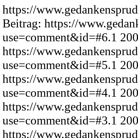
https://www.gedankensprud
Beitrag:
https://www.gedan
use=comment&id=#6.1
200
https://www.gedankensprud
use=comment&id=#5.1
200
https://www.gedankensprud
use=comment&id=#4.1
200
https://www.gedankensprud
use=comment&id=#3.1
200
https://www.gedankensprud