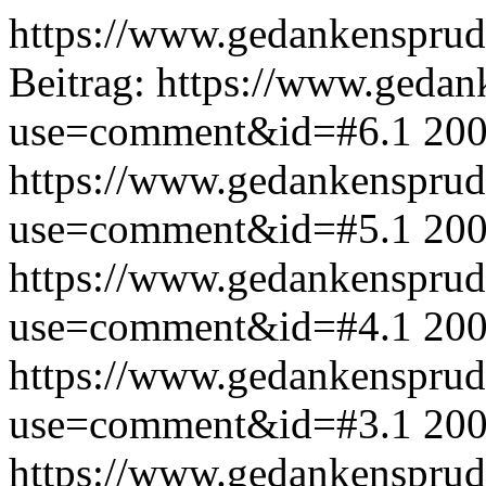
https://www.gedankensprud
Beitrag:
https://www.gedan
use=comment&id=#6.1
200
https://www.gedankensprud
use=comment&id=#5.1
200
https://www.gedankensprud
use=comment&id=#4.1
200
https://www.gedankensprud
use=comment&id=#3.1
200
https://www.gedankensprud