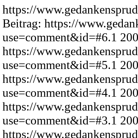
https://www.gedankensprud
Beitrag:
https://www.gedan
use=comment&id=#6.1
200
https://www.gedankensprud
use=comment&id=#5.1
200
https://www.gedankensprud
use=comment&id=#4.1
200
https://www.gedankensprud
use=comment&id=#3.1
200
https://www.gedankensprud