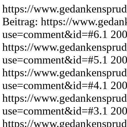
https://www.gedankensprud
Beitrag:
https://www.gedan
use=comment&id=#6.1
200
https://www.gedankensprud
use=comment&id=#5.1
200
https://www.gedankensprud
use=comment&id=#4.1
200
https://www.gedankensprud
use=comment&id=#3.1
200
https://www.gedankensprud