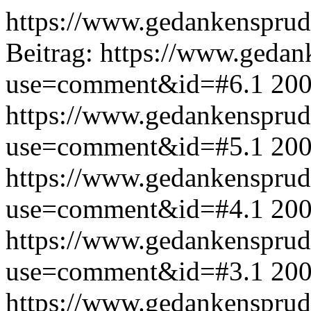
https://www.gedankensprud
Beitrag:
https://www.gedan
use=comment&id=#6.1
200
https://www.gedankensprud
use=comment&id=#5.1
200
https://www.gedankensprud
use=comment&id=#4.1
200
https://www.gedankensprud
use=comment&id=#3.1
200
https://www.gedankensprud