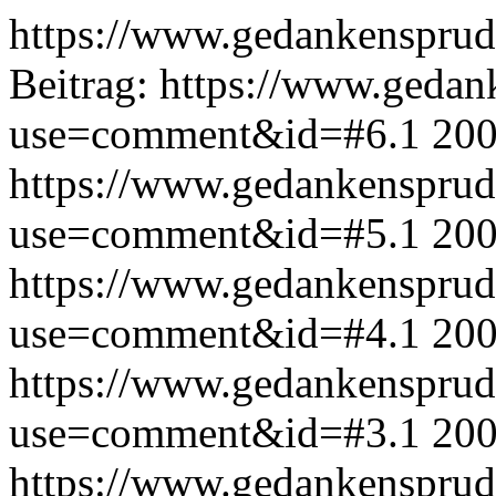
https://www.gedankensprud
Beitrag:
https://www.gedan
use=comment&id=#6.1
200
https://www.gedankensprud
use=comment&id=#5.1
200
https://www.gedankensprud
use=comment&id=#4.1
200
https://www.gedankensprud
use=comment&id=#3.1
200
https://www.gedankensprud