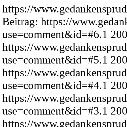
https://www.gedankensprud
Beitrag:
https://www.gedan
use=comment&id=#6.1
200
https://www.gedankensprud
use=comment&id=#5.1
200
https://www.gedankensprud
use=comment&id=#4.1
200
https://www.gedankensprud
use=comment&id=#3.1
200
https://www.gedankensprud