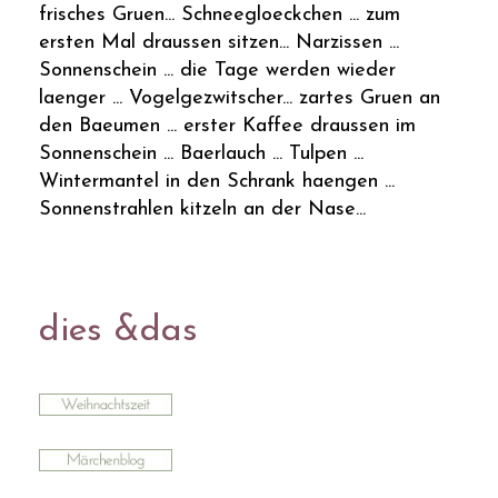
frisches Gruen... Schneegloeckchen ... zum
ersten Mal draussen sitzen... Narzissen ...
Sonnenschein ... die Tage werden wieder
laenger ... Vogelgezwitscher... zartes Gruen an
den Baeumen ... erster Kaffee draussen im
Sonnenschein ... Baerlauch ... Tulpen ...
Wintermantel in den Schrank haengen ...
Sonnenstrahlen kitzeln an der Nase...
dies &das