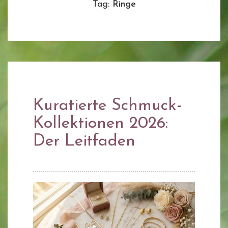
Tag:
Ringe
Kuratierte Schmuck-
Kollektionen 2026:
Der Leitfaden