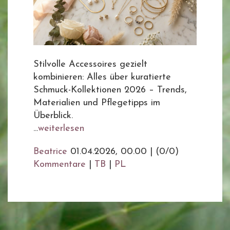
Stilvolle Accessoires gezielt
kombinieren: Alles über kuratierte
Schmuck-Kollektionen 2026 – Trends,
Materialien und Pflegetipps im
Überblick.
...
weiterlesen
Beatrice
01.04.2026, 00.00
|
(0/0)
Kommentare
|
TB
|
PL