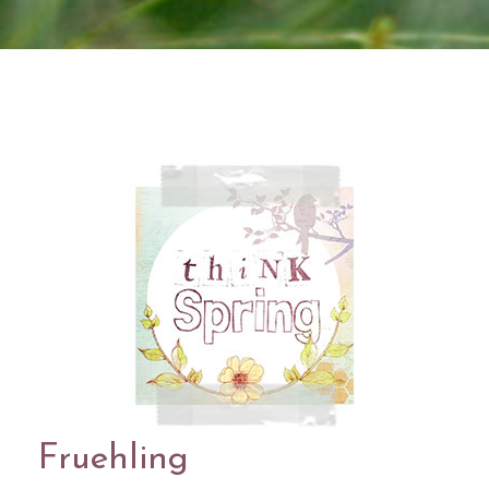
Fruehling