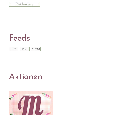
Feeds
Aktionen