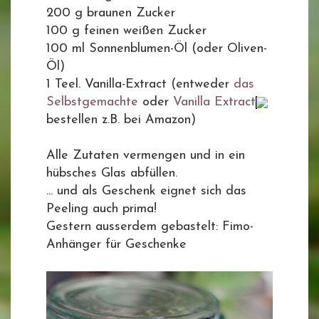
200 g braunen Zucker
100 g feinen weißen Zucker
100 ml Sonnenblumen-Öl (oder Oliven-
Öl)
1 Teel. Vanilla-Extract (entweder
das
Selbstgemachte
oder
Vanilla Extract
bestellen z.B. bei Amazon)
Alle Zutaten vermengen und in ein
hübsches Glas abfüllen.
... und als Geschenk eignet sich das
Peeling auch prima!
Gestern ausserdem gebastelt: Fimo-
Anhänger für Geschenke