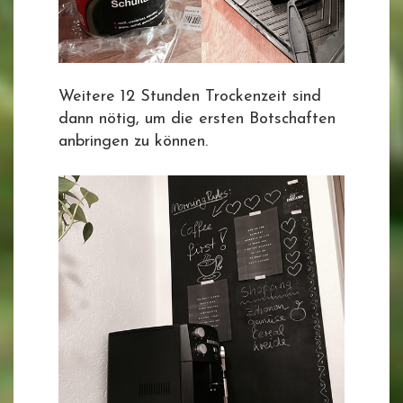
Weitere 12 Stunden Trockenzeit sind
dann nötig, um die ersten Botschaften
anbringen zu können.