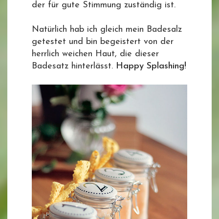
der für gute Stimmung zuständig ist.
Natürlich hab ich gleich mein Badesalz
getestet und bin begeistert von der
herrlich weichen Haut, die dieser
Badesatz hinterlässt.
Happy Splashing!