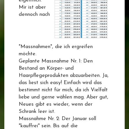
eigentlich.
Mir ist aber
dennoch nach
"Massnahmen", die ich ergreifen
möchte.
Geplante Massnahme Nr. 1: Den
Bestand an Körper- und
Haarpflegeprodukten abzuarbeiten. Ja,
das liest sich easy! Einfach wird das
bestimmt nicht für mich, da ich Vielfalt
liebe und gerne wählen mag. Aber gut,
Neues gibt es wieder, wenn der
Schrank leer ist.
Massnahme Nr. 2: Der Januar soll
"kauffrei" sein. Bis auf die