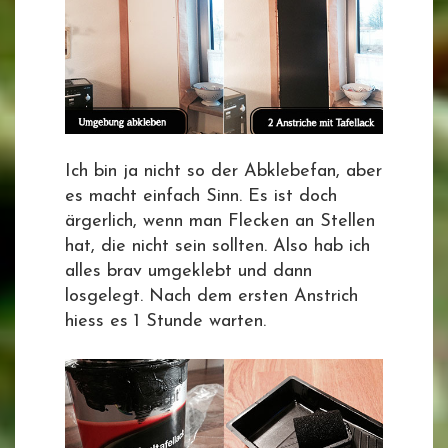
Ich bin ja nicht so der Abklebefan, aber
es macht einfach Sinn. Es ist doch
ärgerlich, wenn man Flecken an Stellen
hat, die nicht sein sollten. Also hab ich
alles brav umgeklebt und dann
losgelegt. Nach dem ersten Anstrich
hiess es 1 Stunde warten.