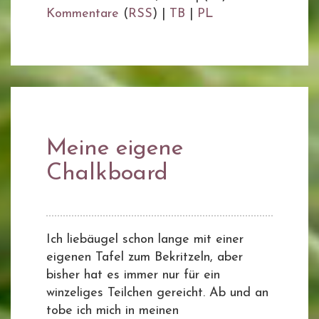
Kommentare
(
RSS
) |
TB
|
PL
Meine eigene
Chalkboard
Ich liebäugel schon lange mit einer
eigenen Tafel zum Bekritzeln, aber
bisher hat es immer nur für ein
winzeliges Teilchen gereicht. Ab und an
tobe ich mich in meinen