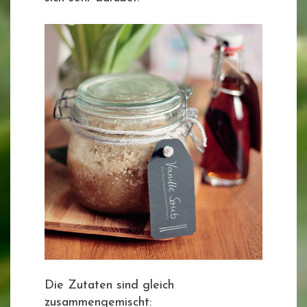
Die Zutaten sind gleich
zusammengemischt: