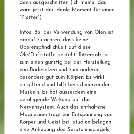
dann ausgeschnitten (ich meine, das
wäre jetzt der ideale Moment für einen
"Plotter")
Infos: Bei der Verwendung von Ölen ist
darauf zu achten, dass keine
Überempfindlichkeit auf diese
Öle/Duftstoffe besteht.
Bittersalz
ist
zum einen günstig bei der Herstellung
von Badesalzen und zum anderen
besonders gut zum Körper: Es wirkt
entgiftend und hilft bei schmerzenden
Muskeln. Es hat ausserdem eine
beruhigende Wirkung auf das
Nervensystem. Auch das enthaltene
Magnesium trägt zur Entspannung von
Körper und Geist bei. Studien belegen
eine Anhebung des Serotoninspiegels,