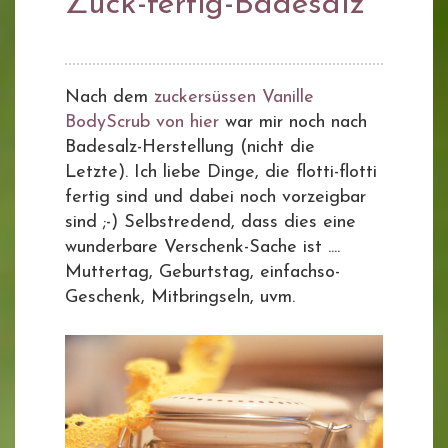
Zuck-fertig-Badesalz
Nach dem
zuckersüssen Vanille
BodyScrub von hier
war mir noch nach
Badesalz-Herstellung (nicht die
Letzte). Ich liebe Dinge, die flotti-flotti
fertig sind und dabei noch vorzeigbar
sind ;-) Selbstredend, dass dies eine
wunderbare Verschenk-Sache ist ....
Muttertag, Geburtstag, einfachso-
Geschenk, Mitbringseln, uvm.