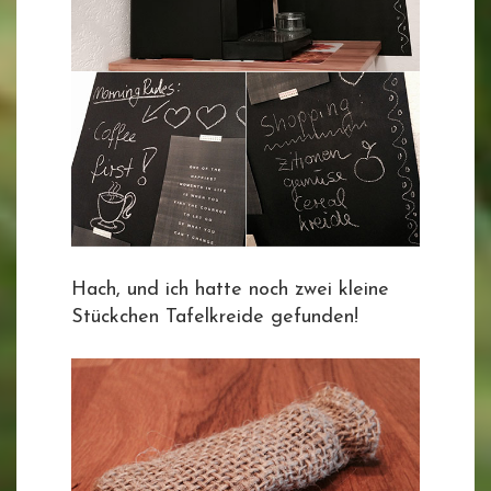
Hach, und ich hatte noch zwei kleine
Stückchen Tafelkreide gefunden!