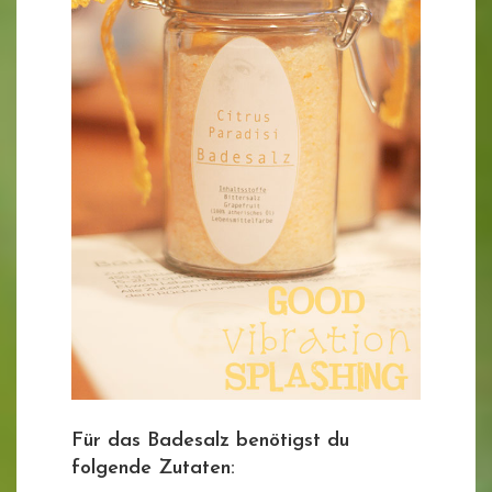
Für das Badesalz benötigst du
folgende Zutaten: