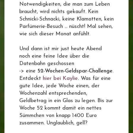
Notwendigkeiten, die man zum Leben
braucht, wird nichts gekauft. Kein
Schnicki-Schnacki, keine Klamotten, kein
Parfümerie-Besuch ... nüscht! Mal sehen,
wie sich dieser Monat anfühlt.
Und dann ist mir just heute Abend
noch eine feine Idee über die
Datenbahn geschossen
-> eine
52-Wochen-Geldspar-Challenge
.
Entdeckt
hier bei Kaylie
.
Was für eine
gute Idee, jede Woche einen, der
Wochenzahl entsprechenden,
Geldbetrag in ein Glas zu legen. Bis zur
Woche 52 kommt damit ein nettes
Sümmchen von knapp 1400 Euro
zusammen. Unglaublich, gell?