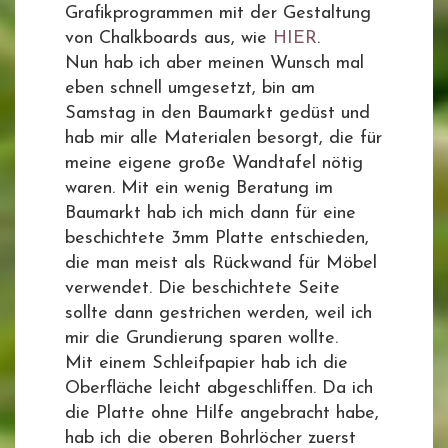
Grafikprogrammen mit der Gestaltung
von Chalkboards aus, wie
HIER
.
Nun hab ich aber meinen Wunsch mal
eben schnell umgesetzt, bin am
Samstag in den Baumarkt gedüst und
hab mir alle Materialen besorgt, die für
meine eigene große Wandtafel nötig
waren. Mit ein wenig Beratung im
Baumarkt hab ich mich dann für eine
beschichtete 3mm Platte entschieden,
die man meist als Rückwand für Möbel
verwendet. Die beschichtete Seite
sollte dann gestrichen werden, weil ich
mir die Grundierung sparen wollte.
Mit einem Schleifpapier hab ich die
Oberfläche leicht abgeschliffen. Da ich
die Platte ohne Hilfe angebracht habe,
hab ich die oberen Bohrlöcher zuerst