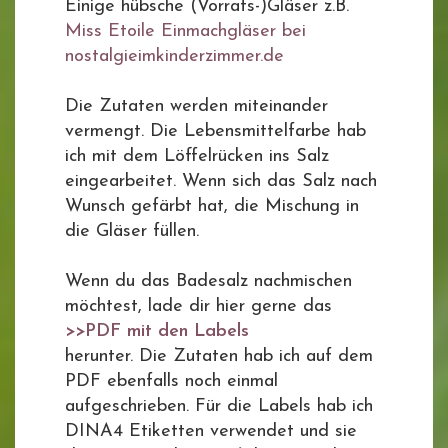
Einige hübsche (Vorrats-)Gläser z.B.
Miss Etoile Einmachgläser bei
nostalgieimkinderzimmer.de
Die Zutaten werden miteinander
vermengt. Die Lebensmittelfarbe hab
ich mit dem Löffelrücken ins Salz
eingearbeitet. Wenn sich das Salz nach
Wunsch gefärbt hat, die Mischung in
die Gläser füllen.
Wenn du das Badesalz nachmischen
möchtest, lade dir hier gerne das
>>PDF mit den Labels
herunter. Die Zutaten hab ich auf dem
PDF ebenfalls noch einmal
aufgeschrieben. Für die Labels hab ich
DINA4 Etiketten verwendet und sie