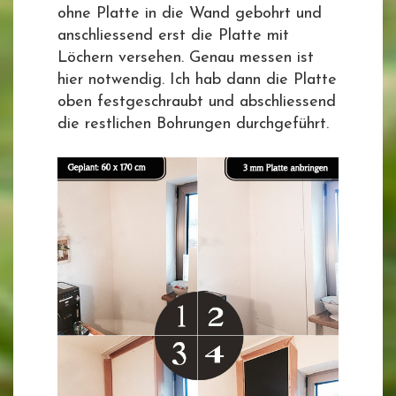
ohne Platte in die Wand gebohrt und
anschliessend erst die Platte mit
Löchern versehen. Genau messen ist
hier notwendig. Ich hab dann die Platte
oben festgeschraubt und abschliessend
die restlichen Bohrungen durchgeführt.