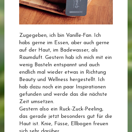
Zugegeben, ich bin Vanille-Fan. Ich
habs gerne im Essen, aber auch gerne
auf der Haut, im Badewasser, als
Raumduft. Gestern hab ich mich mit ein
wenig Basteln entspannt und auch
endlich mal wieder etwas in Richtung
Beauty und Wellness hergestellt. Ich
hab dazu noch ein paar Inspirationen
gefunden und werde das die nächste
Zeit umsetzen.
Gestern also ein Ruck-Zuck-Peeling,
das gerade jetzt besonders gut für die
Haut ist. Knie, Füsse, Ellbogen freuen
sich sehr darüber.