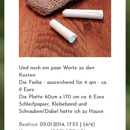
Und noch ein paar Worte zu den
Kosten:
Die Farbe - ausreichend für 4 qm - ca.
9 Euro
Die Platte 60cm x 170 cm ca. 6 Euro
Schleifpapier, Klebeband und
Schrauben/Dübel hatte ich zu Hause.
Beatrice
05.01.2014, 17.53
|
(4/4)