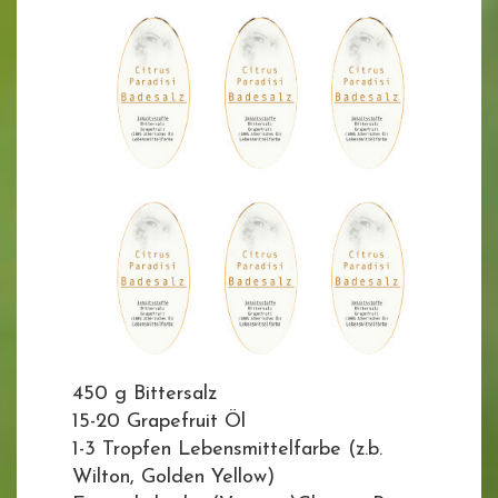
450 g Bittersalz
15-20 Grapefruit Öl
1-3 Tropfen Lebensmittelfarbe (z.b.
Wilton, Golden Yellow)