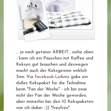
... ja nach getaner ARBEIT... siehe oben
- kann ich ein Päuschen mit Kaffee und
Keksen gut brauchen und deswegen
macht auch der Keksgewinn wirklich
Sinn. Via
facebook-Leibniz
gabs ein
dolles Kekspaket für die Teilnahme
beim "Fan der Woche" - ich bin zwar
nicht der Fan der Woche geworden,
aber immerhin bei den 10 Kekspaketen
war ich dabei :-)) *freufreu*