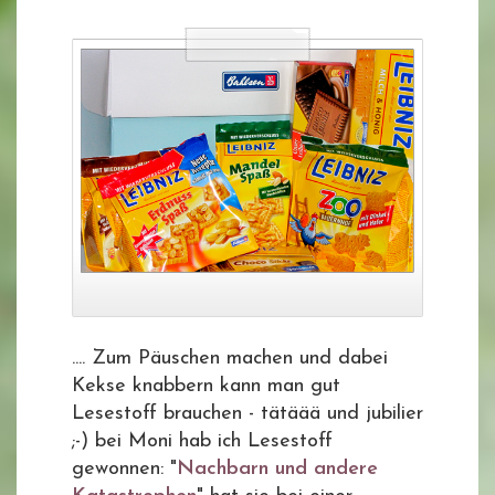
.... Zum Päuschen machen und dabei
Kekse knabbern kann man gut
Lesestoff brauchen - tätäää und jubilier
;-) bei Moni hab ich Lesestoff
gewonnen: "
Nachbarn und andere