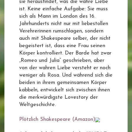
sie herausfindet, was die wahre Liebe
ist. Keine einfache Aufgabe: Sie muss
sich als Mann im London des 16.
Jahrhunderts nicht nur mit liebestollen
Verehrerinnen rumschlagen, sondern
auch mit Shakespeare selber, der nicht
begeistert ist, dass eine Frau seinen
Körper kontrolliert. Der Barde hat zwar
„Romeo und Julia“ geschrieben, aber
von der wahren Liebe versteht er noch
weniger als Rosa. Und während sich die
beiden in ihrem gemeinsamen Körper
kabbeln, entwickelt sich zwischen ihnen
die merkwürdigste Lovestory der
Weltgeschichte.
Plötzlich Shakespeare (Amazon)