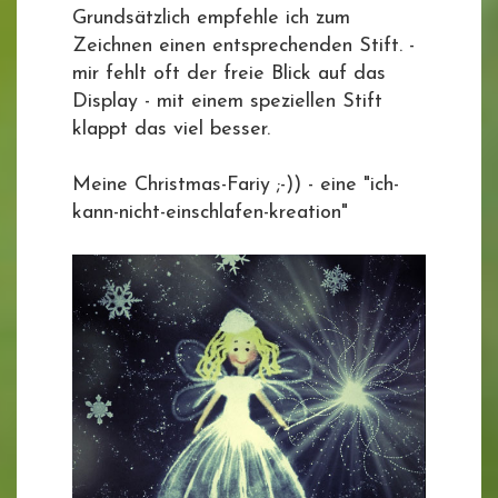
Grundsätzlich empfehle ich zum
Zeichnen einen entsprechenden Stift. -
mir fehlt oft der freie Blick auf das
Display - mit einem speziellen Stift
klappt das viel besser.
Meine Christmas-Fariy ;-)) - eine "ich-
kann-nicht-einschlafen-kreation"