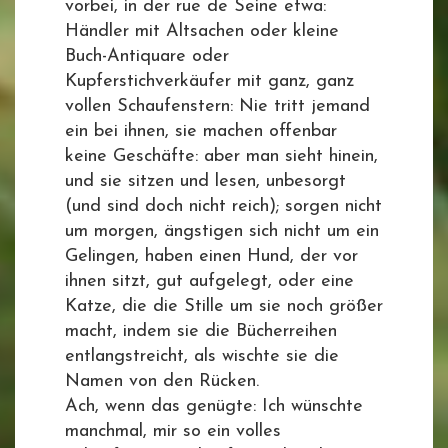
vorbei, in der rue de Seine etwa:
Händler mit Altsachen oder kleine
Buch-Antiquare oder
Kupferstichverkäufer mit ganz, ganz
vollen Schaufenstern: Nie tritt jemand
ein bei ihnen, sie machen offenbar
keine Geschäfte: aber man sieht hinein,
und sie sitzen und lesen, unbesorgt
(und sind doch nicht reich); sorgen nicht
um morgen, ängstigen sich nicht um ein
Gelingen, haben einen Hund, der vor
ihnen sitzt, gut aufgelegt, oder eine
Katze, die die Stille um sie noch größer
macht, indem sie die Bücherreihen
entlangstreicht, als wischte sie die
Namen von den Rücken.
Ach, wenn das genügte: Ich wünschte
manchmal, mir so ein volles