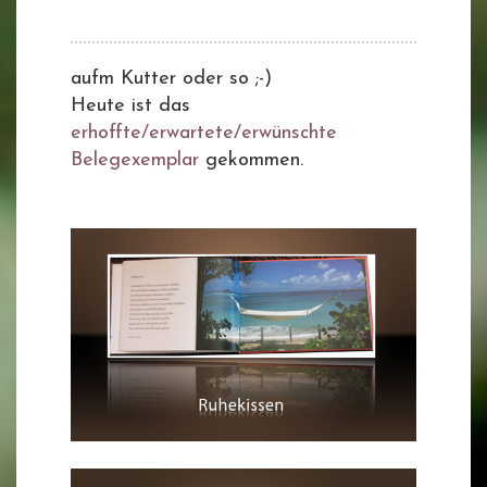
aufm Kutter oder so ;-)
Heute ist das
erhoffte/erwartete/erwünschte
Belegexemplar
gekommen.