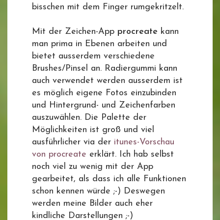
bisschen mit dem Finger rumgekritzelt.
Mit der Zeichen-App
procreate
kann
man prima in Ebenen arbeiten und
bietet ausserdem verschiedene
Brushes/Pinsel an. Radiergummi kann
auch verwendet werden ausserdem ist
es möglich eigene Fotos einzubinden
und Hintergrund- und Zeichenfarben
auszuwählen. Die Palette der
Möglichkeiten ist groß und viel
ausführlicher via der
itunes-Vorschau
von procreate
erklärt. Ich hab selbst
noch viel zu wenig mit der App
gearbeitet, als dass ich alle Funktionen
schon kennen würde ;-) Deswegen
werden meine Bilder auch eher
kindliche Darstellungen ;-)