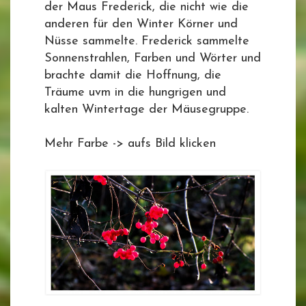
der Maus Frederick, die nicht wie die
anderen für den Winter Körner und
Nüsse sammelte. Frederick sammelte
Sonnenstrahlen, Farben und Wörter und
brachte damit die Hoffnung, die
Träume uvm in die hungrigen und
kalten Wintertage der Mäusegruppe.
Mehr Farbe -> aufs Bild klicken