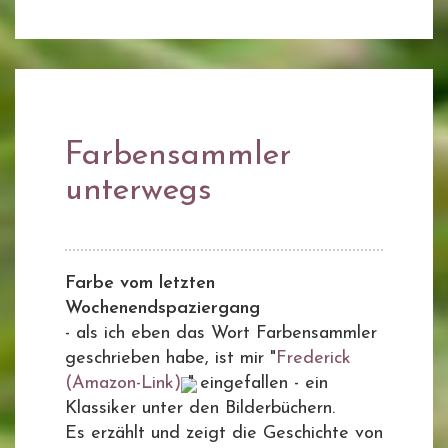
Farbensammler
unterwegs
Farbe vom letzten
Wochenendspaziergang
- als ich eben das Wort Farbensammler
geschrieben habe, ist mir "
Frederick
(Amazon-Link)
" eingefallen - ein
Klassiker unter den Bilderbüchern.
Es erzählt und zeigt die Geschichte von