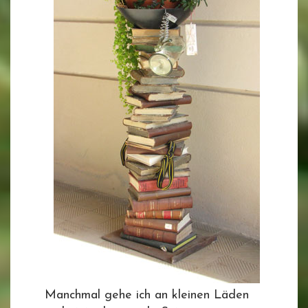
Manchmal gehe ich an kleinen Läden