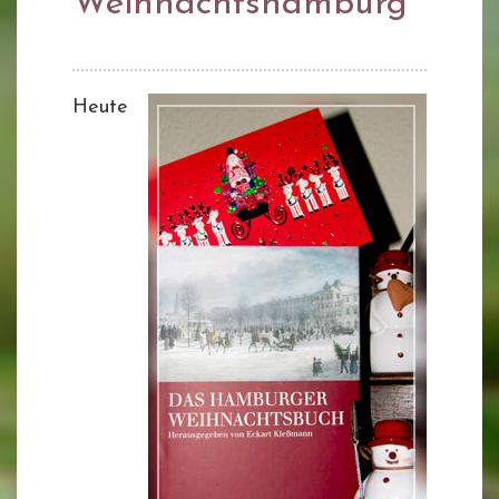
Weihnachtshamburg
Heute