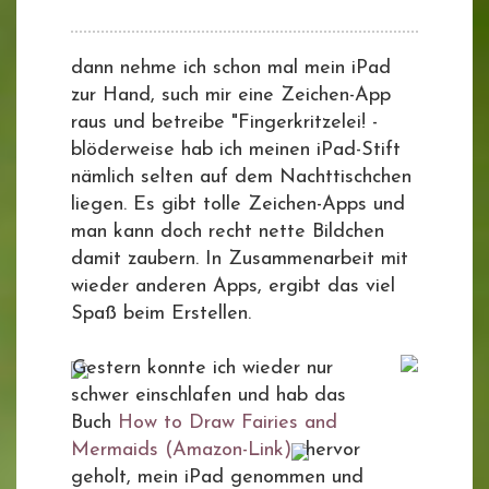
dann nehme ich schon mal mein iPad
zur Hand, such mir eine Zeichen-App
raus und betreibe "Fingerkritzelei! -
blöderweise hab ich meinen iPad-Stift
nämlich selten auf dem Nachttischchen
liegen. Es gibt tolle Zeichen-Apps und
man kann doch recht nette Bildchen
damit zaubern. In Zusammenarbeit mit
wieder anderen Apps, ergibt das viel
Spaß beim Erstellen.
Gestern konnte ich wieder nur
schwer einschlafen und hab das
Buch
How to Draw Fairies and
Mermaids (Amazon-Link)
hervor
geholt, mein iPad genommen und