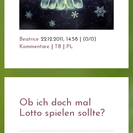
Beatrice
22.12.2011, 14.58
|
(0/0)
Kommentare
|
TB
|
PL
Ob ich doch mal
Lotto spielen sollte?