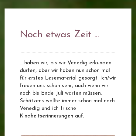
Noch etwas Zeit ...
... haben wir, bis wir Venedig erkunden
dürfen, aber wir haben nun schon mal
für erstes Lesematerial gesorgt. Ich/wir
freuen uns schon sehr, auch wenn wir
noch bis Ende Juli warten müssen.
Schätzens wollte immer schon mal nach
Venedig und ich frische
Kindheitserinnerungen auf.